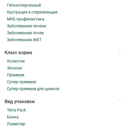
Гипоаллергенный
Кастрация и стерилизация
МКБ профилактика
Заболевания печени
Заболевания почек
Заболевания ЖКТ
Класс корма
Холистик
Эконом
Премиум
Супер-премиум
Супер-премиум для щенков
Вид упаковки
Tetra Pack
Банка
Ламистер