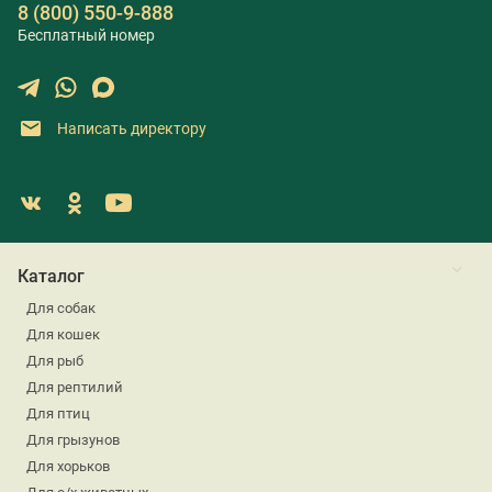
8 (800) 550-9-888
Бесплатный номер
Написать директору
Каталог
Для собак
Для кошек
Для рыб
Для рептилий
Для птиц
Для грызунов
Для хорьков