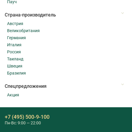
Пауч
Страна-производитель
Австрия
Великобритания
Германия
Италия
Россия
Таиланд
Швеция
Бразилия
Cпецпредложения
Акция
+7 (495) 500-9-100
Пн-Вс: 9:00 — 22:00