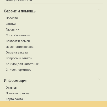
Для с/х животных
Сервис и помощь
Новости
Статьи
Гарантии
Способы оплаты
Возврат и обмен
Изменение заказа
Отмена заказа
Вопросы и ответы
Клички для животных
Список терминов
Информация
Отзывы
Помощь приюту
Карта сайта
Использование Cookies