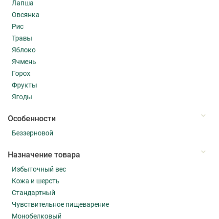
Лапша
Овсянка
Рис
Травы
Яблоко
Ячмень
Горох
Фрукты
Ягоды
Особенности
Беззерновой
Назначение товара
Избыточный вес
Кожа и шерсть
Стандартный
Чувствительное пищеварение
Монобелковый