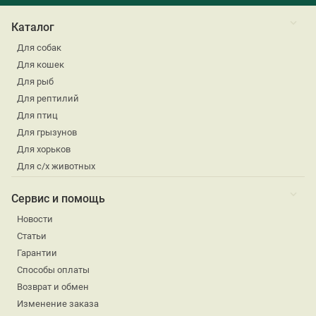
Каталог
Для собак
Для кошек
Для рыб
Для рептилий
Для птиц
Для грызунов
Для хорьков
Для с/х животных
Сервис и помощь
Новости
Статьи
Гарантии
Способы оплаты
Возврат и обмен
Изменение заказа