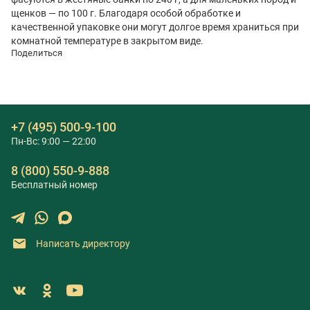
щенков — по 100 г. Благодаря особой обработке и
качественной упаковке они могут долгое время храниться при
комнатной температуре в закрытом виде.
Поделиться
+7 (495) 500-9-100
Пн-Вс: 9:00 — 22:00
8 (800) 550-9-888
Бесплатный номер
Написать директору