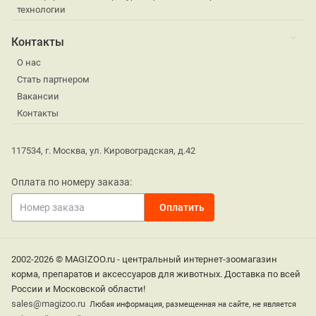
технологии
Контакты
О нас
Стать партнером
Вакансии
Контакты
117534, г. Москва, ул. Кировоградская, д.42
Оплата по номеру заказа:
2002-2026 © MAGIZOO.ru - центральный интернет-зоомагазин
корма, препаратов и аксессуаров для животных. Доставка по всей
России и Московской области!
sales@magizoo.ru
Любая информация, размещенная на сайте, не является