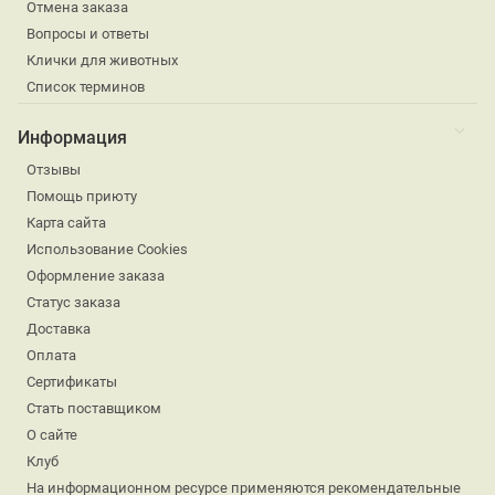
Отмена заказа
Вопросы и ответы
Клички для животных
Список терминов
Информация
Отзывы
Помощь приюту
Карта сайта
Использование Cookies
Оформление заказа
Статус заказа
Доставка
Оплата
Сертификаты
Стать поставщиком
О сайте
Клуб
На информационном ресурсе применяются рекомендательные