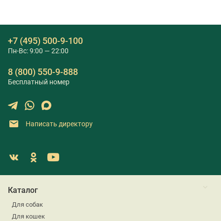
+7 (495) 500-9-100
Пн-Вс: 9:00 — 22:00
8 (800) 550-9-888
Бесплатный номер
Написать директору
Каталог
Для собак
Для кошек