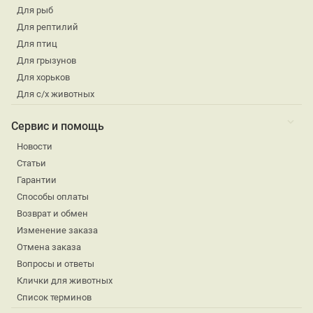
Для рыб
Для рептилий
Для птиц
Для грызунов
Для хорьков
Для с/х животных
Сервис и помощь
Новости
Статьи
Гарантии
Способы оплаты
Возврат и обмен
Изменение заказа
Отмена заказа
Вопросы и ответы
Клички для животных
Список терминов