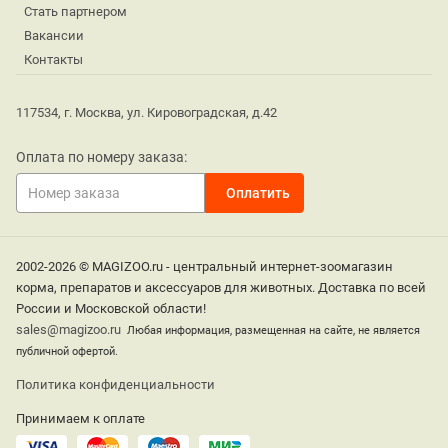
Стать партнером
Вакансии
Контакты
117534, г. Москва, ул. Кировоградская, д.42
Оплата по номеру заказа:
2002-2026 © MAGIZOO.ru - центральный интернет-зоомагазин
корма, препаратов и аксессуаров для животных. Доставка по всей
России и Московской области!
sales@magizoo.ru
Любая информация, размещенная на сайте, не является
публичной офертой.
Политика конфиденциальности
Принимаем к оплате