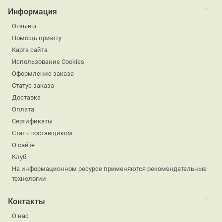
Информация
Отзывы
Помощь приюту
Карта сайта
Использование Cookies
Оформление заказа
Статус заказа
Доставка
Оплата
Сертификаты
Стать поставщиком
О сайте
Клуб
На информационном ресурсе применяются рекомендательные
технологии
Контакты
О нас