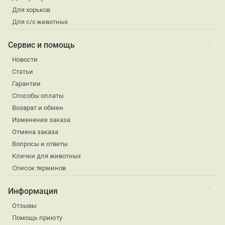
Для хорьков
Для с/х животных
Сервис и помощь
Новости
Статьи
Гарантии
Способы оплаты
Возврат и обмен
Изменение заказа
Отмена заказа
Вопросы и ответы
Клички для животных
Список терминов
Информация
Отзывы
Помощь приюту