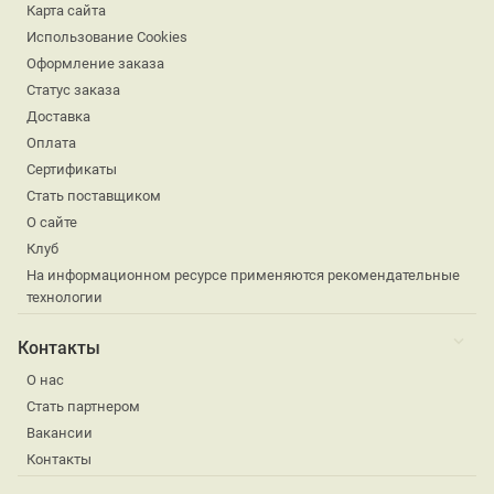
Карта сайта
Использование Cookies
Оформление заказа
Статус заказа
Доставка
Оплата
Сертификаты
Стать поставщиком
О сайте
Клуб
На информационном ресурсе применяются рекомендательные
технологии
Контакты
О нас
Стать партнером
Вакансии
Контакты