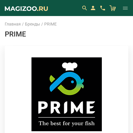
Главная
Бренды
PRIME
PRIME