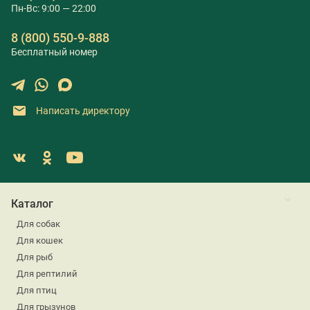
Пн-Вс: 9:00 — 22:00
8 (800) 550-9-888
Бесплатный номер
Написать директору
Каталог
Для собак
Для кошек
Для рыб
Для рептилий
Для птиц
Для грызунов