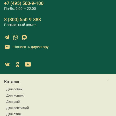
+7 (495) 500-9-100
Пн-Вс: 9:00 — 22:00
8 (800) 550-9-888
Бесплатный номер
Написать директору
Каталог
Для собак
Для кошек
Для рыб
Для рептилий
Для птиц