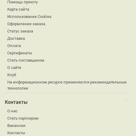
Помощь приюту
Карта сайта
Использование Cookies
Оформление заказа
Статус заказа
Доставка
Оплата
Сертификаты
Стать поставщиком
О сайте
Клуб
На информационном ресурсе применяются рекомендательные
технологии
Контакты
О нас
Стать партнером
Вакансии
Контакты