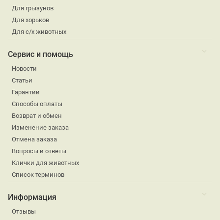
Для грызунов
Для хорьков
Для с/х животных
Сервис и помощь
Новости
Статьи
Гарантии
Способы оплаты
Возврат и обмен
Изменение заказа
Отмена заказа
Вопросы и ответы
Клички для животных
Список терминов
Информация
Отзывы