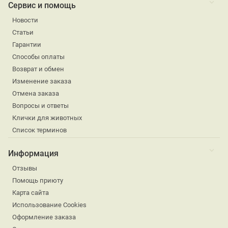
Сервис и помощь
Новости
Статьи
Гарантии
Способы оплаты
Возврат и обмен
Изменение заказа
Отмена заказа
Вопросы и ответы
Клички для животных
Список терминов
Информация
Отзывы
Помощь приюту
Карта сайта
Использование Cookies
Оформление заказа