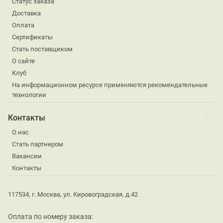
Статус заказа
Доставка
Оплата
Сертификаты
Стать поставщиком
О сайте
Клуб
На информационном ресурсе применяются рекомендательные
технологии
Контакты
О нас
Стать партнером
Вакансии
Контакты
117534, г. Москва, ул. Кировоградская, д.42
Оплата по номеру заказа: