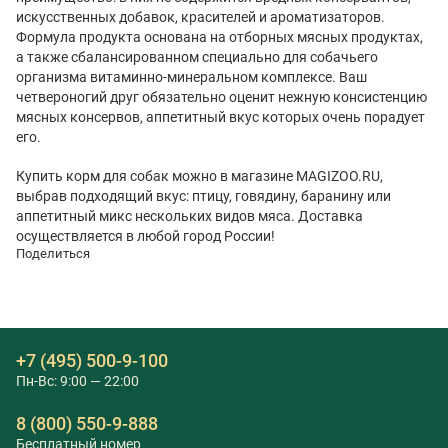
искусственных добавок, красителей и ароматизаторов.
Формула продукта основана на отборных мясных продуктах,
а также сбалансированном специально для собачьего
организма витаминно-минеральном комплексе. Ваш
четвероногий друг обязательно оценит нежную консистенцию
мясных консервов, аппетитный вкус которых очень порадует
его.
Купить корм для собак можно в магазине MAGIZOO.RU,
выбрав подходящий вкус: птицу, говядину, баранину или
аппетитный микс нескольких видов мяса. Доставка
осуществляется в любой город России!
Поделиться
+7 (495) 500-9-100
Пн-Вс: 9:00 — 22:00
8 (800) 550-9-888
Бесплатный номер