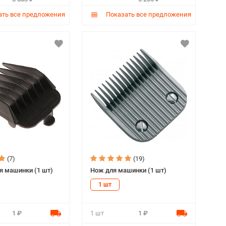
ть все предложения
Показать все предложения
(7)
(19)
я машинки (1 шт)
Нож для машинки (1 шт)
1 шт
1 ₽
1 шт
1 ₽