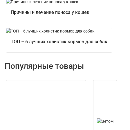
Причины и лечение поноса у кошек
ТОП – 6 лучших холистик кормов для собак
Популярные товары