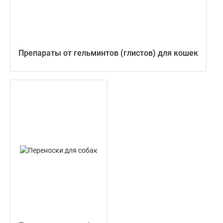
Препараты от гельминтов (глистов) для кошек