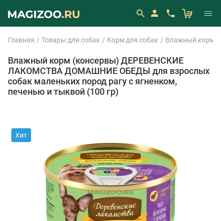
Главная
Товары для собак
Корм для собак
Влажный корм (
Влажный корм (консервы) ДЕРЕВЕНСКИЕ
ЛАКОМСТВА ДОМАШНИЕ ОБЕДЫ для взрослых
собак маленьких пород рагу с ягненком,
печенью и тыквой (100 гр)