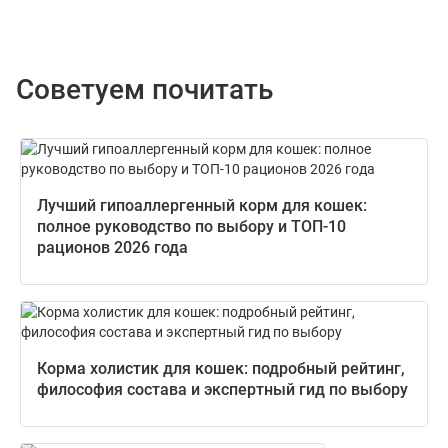
Советуем почитать
Лучший гипоаллергенный корм для кошек:
полное руководство по выбору и ТОП-10
рационов 2026 года
Корма холистик для кошек: подробный рейтинг,
философия состава и экспертный гид по выбору