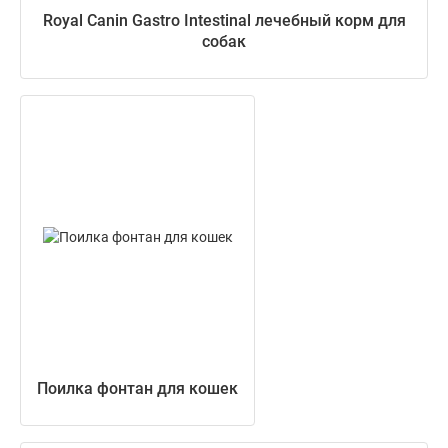
Royal Canin Gastro Intestinal лечебный корм для
собак
Поилка фонтан для кошек