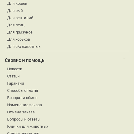
Для кошек
Для рыб
Для рептилий
Для птиц
Для грызунов
Для хорьков
Для с/х животных
Сервис и помощь
Новости
Статьи
Гарантии
Способы оплаты
Возврат и обмен
Изменение заказа
Отмена заказа
Вопросы и ответы
Клички для животных
Список терминов