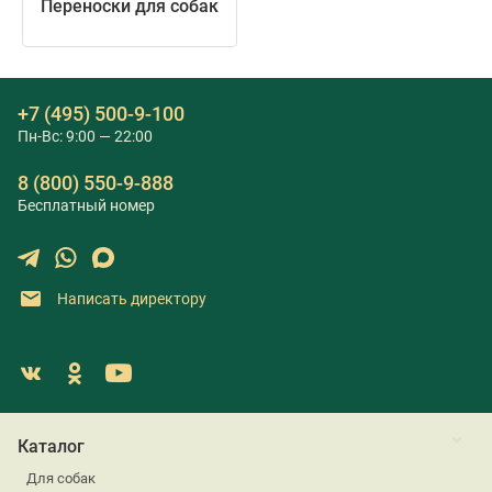
Переноски для собак
+7 (495) 500-9-100
Пн-Вс: 9:00 — 22:00
8 (800) 550-9-888
Бесплатный номер
Написать директору
Каталог
Для собак