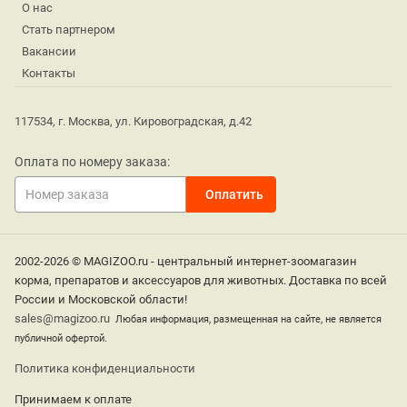
О нас
Стать партнером
Вакансии
Контакты
117534, г. Москва, ул. Кировоградская, д.42
Оплата по номеру заказа:
2002-2026 © MAGIZOO.ru - центральный интернет-зоомагазин
корма, препаратов и аксессуаров для животных. Доставка по всей
России и Московской области!
sales@magizoo.ru
Любая информация, размещенная на сайте, не является
публичной офертой.
Политика конфиденциальности
Принимаем к оплате