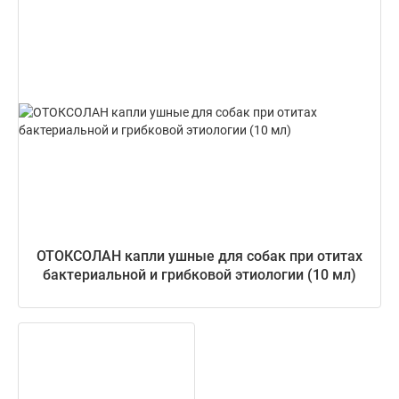
ОТОКСОЛАН капли ушные для собак при отитах
бактериальной и грибковой этиологии (10 мл)