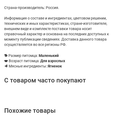
Страна-производитель: Россия.
Информация о составе и ингредиентах, цветовом решении,
технических и иных характеристиках, стране-изготовителе,
внешнем виде и комплекте поставки товара носит
справочный характер и основана на последних доступных к
моменту публикации сведениях. Доставка данного товара
осуществляется во все регионы РФ.
🐕 Размер питомца:
Маленький
❤️ Возраст питомца:
Для взрослых
🥩 Мясные ингредиенты:
Ягненок
С товаром часто покупают
Похожие товары