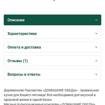
Описание
Характеристики
Оплата и доставка
Отзывы (1)
Вопросы и ответы
Деревенские Лакомства «ДОМАШНИЕ ОБЕДЫ» - правильная
кухня для Вашего питомца! Всё необходимое для вкусной и
здоровой жизни в одной банке.
Мясные полнорационные консервы «ДОМАШНИЕ ОБЕДЫ»