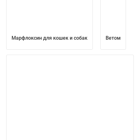
Марфлоксин для кошек и собак
Ветом