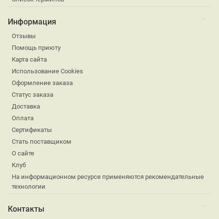
Информация
Отзывы
Помощь приюту
Карта сайта
Использование Cookies
Оформление заказа
Статус заказа
Доставка
Оплата
Сертификаты
Стать поставщиком
О сайте
Клуб
На информационном ресурсе применяются рекомендательные
технологии
Контакты