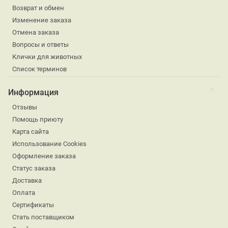
Возврат и обмен
Изменение заказа
Отмена заказа
Вопросы и ответы
Клички для животных
Список терминов
Информация
Отзывы
Помощь приюту
Карта сайта
Использование Cookies
Оформление заказа
Статус заказа
Доставка
Оплата
Сертификаты
Стать поставщиком