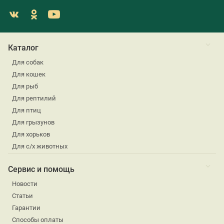
Каталог
Для собак
Для кошек
Для рыб
Для рептилий
Для птиц
Для грызунов
Для хорьков
Для с/х животных
Сервис и помощь
Новости
Статьи
Гарантии
Способы оплаты