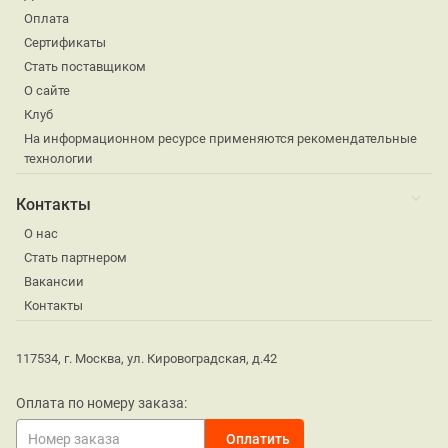
Оплата
Сертификаты
Стать поставщиком
О сайте
Клуб
На информационном ресурсе применяются рекомендательные
технологии
Контакты
О нас
Стать партнером
Вакансии
Контакты
117534, г. Москва, ул. Кировоградская, д.42
Оплата по номеру заказа: