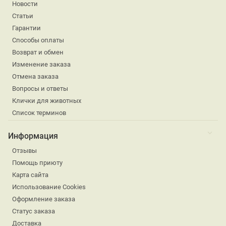
Новости
Статьи
Гарантии
Способы оплаты
Возврат и обмен
Изменение заказа
Отмена заказа
Вопросы и ответы
Клички для животных
Список терминов
Информация
Отзывы
Помощь приюту
Карта сайта
Использование Cookies
Оформление заказа
Статус заказа
Доставка