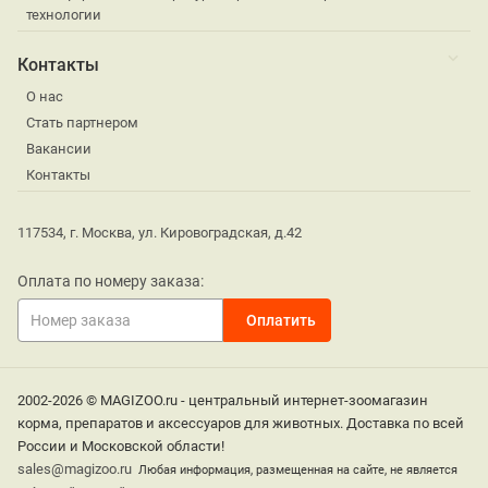
технологии
Контакты
О нас
Стать партнером
Вакансии
Контакты
117534, г. Москва, ул. Кировоградская, д.42
Оплата по номеру заказа:
2002-2026 © MAGIZOO.ru - центральный интернет-зоомагазин
корма, препаратов и аксессуаров для животных. Доставка по всей
России и Московской области!
sales@magizoo.ru
Любая информация, размещенная на сайте, не является