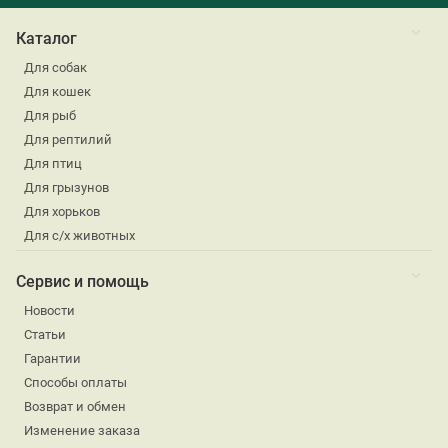
Каталог
Для собак
Для кошек
Для рыб
Для рептилий
Для птиц
Для грызунов
Для хорьков
Для с/х животных
Сервис и помощь
Новости
Статьи
Гарантии
Способы оплаты
Возврат и обмен
Изменение заказа