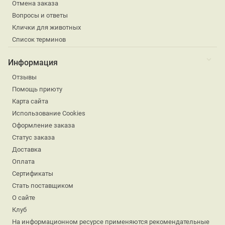
Отмена заказа
Вопросы и ответы
Клички для животных
Список терминов
Информация
Отзывы
Помощь приюту
Карта сайта
Использование Cookies
Оформление заказа
Статус заказа
Доставка
Оплата
Сертификаты
Стать поставщиком
О сайте
Клуб
На информационном ресурсе применяются рекомендательные