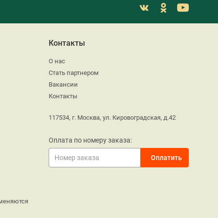
Контакты
О нас
Стать партнером
Вакансии
Контакты
117534, г. Москва, ул. Кировоградская, д.42
Оплата по номеру заказа:
меняются