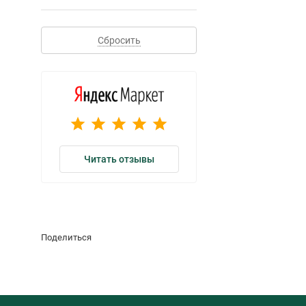
Сбросить
Читать отзывы
Поделиться