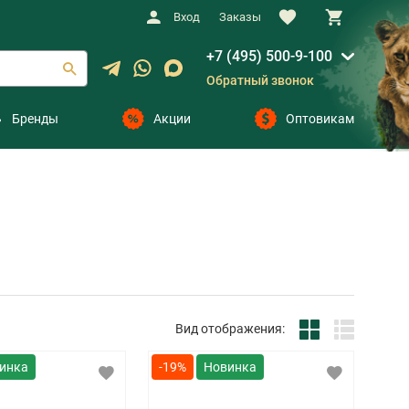
Вход
Заказы
+7 (495) 500-9-100
Обратный звонок
Бренды
Акции
Оптовикам
Вид отображения:
-19%