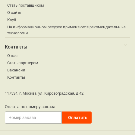
Стать поставщиком
О сайте
Клуб
На информационном ресурсе применяются рекомендательные
технологии
Контакты
О нас
Стать партнером
Вакансии
Контакты
117534, г. Москва, ул. Кировоградская, д.42
Оплата по номеру заказа: