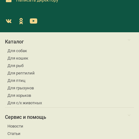
Каталог
Для собак
Для кошек
Для рыб
Для рептилий
Для птиц
Для грызунов
Для хорьков
Для с/х животных
Сервис и помощь
Новости
Статьи