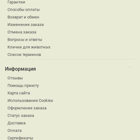
Гарантии
Способы оплаты
Возврат и обмен
Изменение заказа
Отмена заказа
Вопросы и ответы
Клички для животных
Список терминов
Информация
Отзывы
Помощь приюту
Карта сайта
Использование Cookies
Оформление заказа
Статус заказа
Доставка
Оплата
Сертификаты