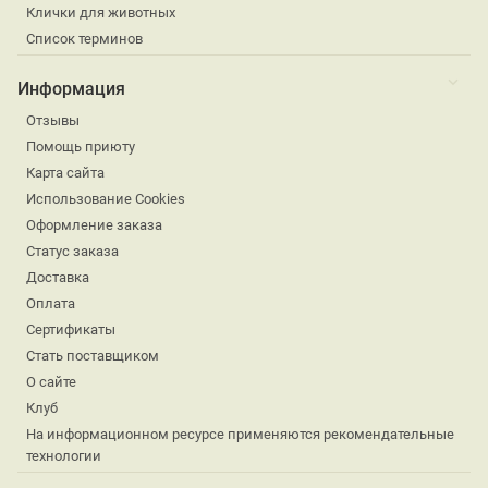
Клички для животных
Список терминов
Информация
Отзывы
Помощь приюту
Карта сайта
Использование Cookies
Оформление заказа
Статус заказа
Доставка
Оплата
Сертификаты
Стать поставщиком
О сайте
Клуб
На информационном ресурсе применяются рекомендательные
технологии