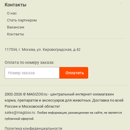
Контакты
О нас
Стать партнером
Вакансии
Контакты
117534, г. Москва, ул. Кировоградская, д.42
Оплата по номеру заказа:
2002-2026 © MAGIZOO.ru - центральный интернет-зоомагазин
корма, препаратов и аксессуаров для животных. Доставка по всей
России и Московской области!
sales@magizoo.ru
Любая информация, размещенная на сайте, не является
публичной офертой.
Политика конфиденциальности