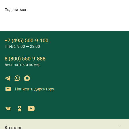
Поделиться
+7 (495) 500-9-100
Пн-Вс: 9:00 — 22:00
8 (800) 550-9-888
Бесплатный номер
Написать директору
Каталог