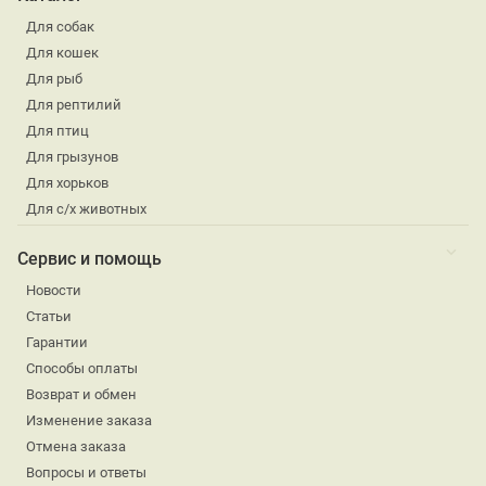
Для собак
Для кошек
Для рыб
Для рептилий
Для птиц
Для грызунов
Для хорьков
Для с/х животных
Сервис и помощь
Новости
Статьи
Гарантии
Способы оплаты
Возврат и обмен
Изменение заказа
Отмена заказа
Вопросы и ответы