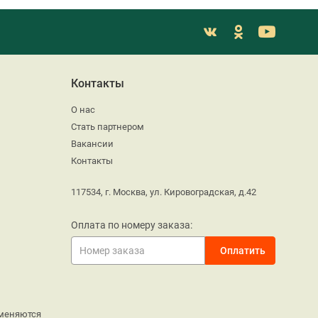
Контакты
О нас
Стать партнером
Вакансии
Контакты
117534, г. Москва, ул. Кировоградская, д.42
Оплата по номеру заказа:
меняются