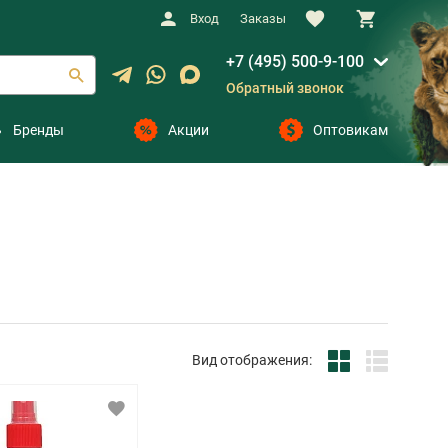
Вход
Заказы
+7 (495) 500-9-100
Обратный звонок
Бренды
Акции
Оптовикам
Вид отображения: