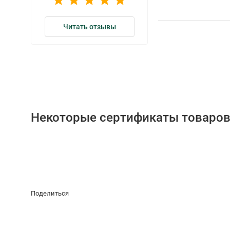
Читать отзывы
Некоторые сертификаты товаров
Поделиться