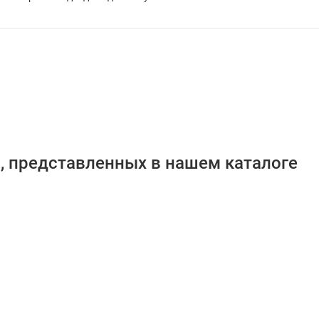
, представленных в нашем каталоге