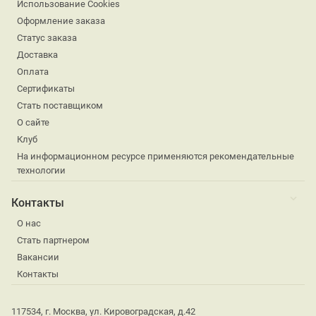
Использование Cookies
Оформление заказа
Статус заказа
Доставка
Оплата
Сертификаты
Стать поставщиком
О сайте
Клуб
На информационном ресурсе применяются рекомендательные
технологии
Контакты
О нас
Стать партнером
Вакансии
Контакты
117534, г. Москва, ул. Кировоградская, д.42