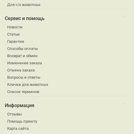
Для с/х животных
Сервис и помощь
Новости
Статьи
Гарантии
Способы оплаты
Возврат и обмен
Изменение заказа
Отмена заказа
Вопросы и ответы
Клички для животных
Список терминов
Информация
Отзывы
Помощь приюту
Карта сайта