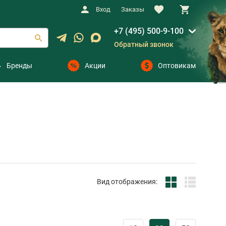
Вход
Заказы
+7 (495) 500-9-100
Обратный звонок
Бренды
Акции
Оптовикам
Вид отображения: