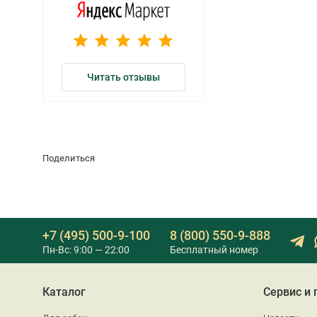
Читать отзывы
Поделиться
+7 (495) 500-9-100
8 (800) 550-9-888
Пн-Вс: 9:00 — 22:00
Бесплатный номер
Каталог
Сервис и