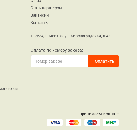
О нас
Стать партнером
Вакансии
Контакты
117534, г. Москва, ул. Кировоградская, д.42
Оплата по номеру заказа:
меняются
Принимаем к оплате