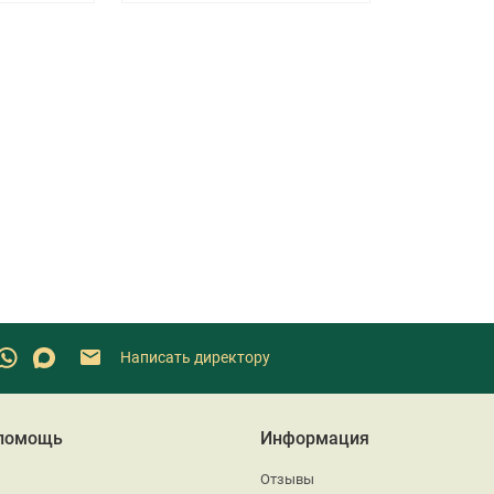
Написать директору
 помощь
Информация
Отзывы