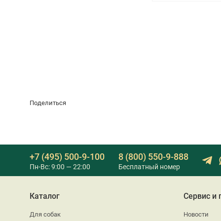
Поделиться
+7 (495) 500-9-100
8 (800) 550-9-888
Пн-Вс: 9:00 — 22:00
Бесплатный номер
Каталог
Сервис и
Для собак
Новости