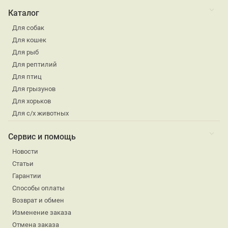
Каталог
Для собак
Для кошек
Для рыб
Для рептилий
Для птиц
Для грызунов
Для хорьков
Для с/х животных
Сервис и помощь
Новости
Статьи
Гарантии
Способы оплаты
Возврат и обмен
Изменение заказа
Отмена заказа