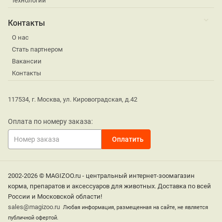
технологии
Контакты
О нас
Стать партнером
Вакансии
Контакты
117534, г. Москва, ул. Кировоградская, д.42
Оплата по номеру заказа:
2002-2026 © MAGIZOO.ru - центральный интернет-зоомагазин
корма, препаратов и аксессуаров для животных. Доставка по всей
России и Московской области!
sales@magizoo.ru
Любая информация, размещенная на сайте, не является
публичной офертой.