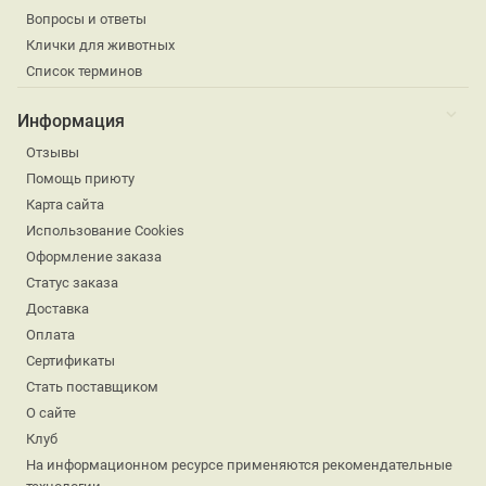
Вопросы и ответы
Клички для животных
Список терминов
Информация
Отзывы
Помощь приюту
Карта сайта
Использование Cookies
Оформление заказа
Статус заказа
Доставка
Оплата
Сертификаты
Стать поставщиком
О сайте
Клуб
На информационном ресурсе применяются рекомендательные