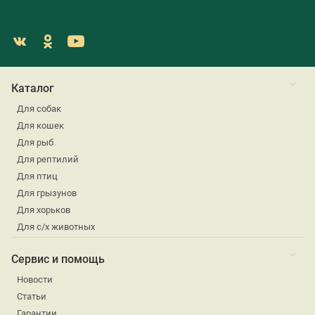
Каталог
Для собак
Для кошек
Для рыб
Для рептилий
Для птиц
Для грызунов
Для хорьков
Для с/х животных
Сервис и помощь
Новости
Статьи
Гарантии