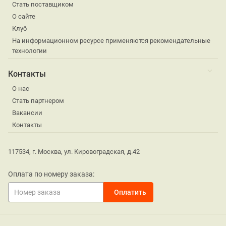
Стать поставщиком
О сайте
Клуб
На информационном ресурсе применяются рекомендательные
технологии
Контакты
О нас
Стать партнером
Вакансии
Контакты
117534, г. Москва, ул. Кировоградская, д.42
Оплата по номеру заказа: