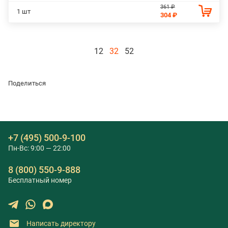
361 ₽
1 шт
304 ₽
12
32
52
Поделиться
+7 (495) 500-9-100
Пн-Вс: 9:00 — 22:00
8 (800) 550-9-888
Бесплатный номер
Написать директору