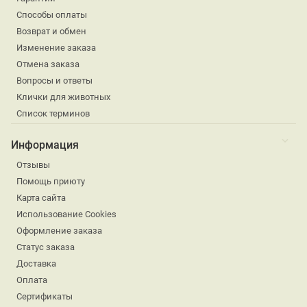
Способы оплаты
Возврат и обмен
Изменение заказа
Отмена заказа
Вопросы и ответы
Клички для животных
Список терминов
Информация
Отзывы
Помощь приюту
Карта сайта
Использование Cookies
Оформление заказа
Статус заказа
Доставка
Оплата
Сертификаты