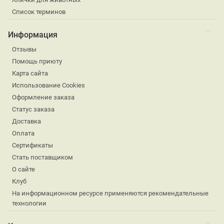
Список терминов
Информация
Отзывы
Помощь приюту
Карта сайта
Использование Cookies
Оформление заказа
Статус заказа
Доставка
Оплата
Сертификаты
Стать поставщиком
О сайте
Клуб
На информационном ресурсе применяются рекомендательные
технологии