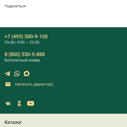
Поделиться
+7 (495) 500-9-100
Пн-Вс: 9:00 — 22:00
8 (800) 550-9-888
Бесплатный номер
Написать директору
Каталог