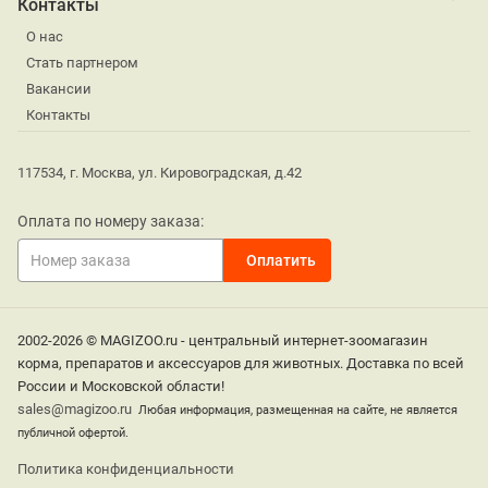
Контакты
О нас
Стать партнером
Вакансии
Контакты
117534, г. Москва, ул. Кировоградская, д.42
Оплата по номеру заказа:
2002-2026 © MAGIZOO.ru - центральный интернет-зоомагазин
корма, препаратов и аксессуаров для животных. Доставка по всей
России и Московской области!
sales@magizoo.ru
Любая информация, размещенная на сайте, не является
публичной офертой.
Политика конфиденциальности