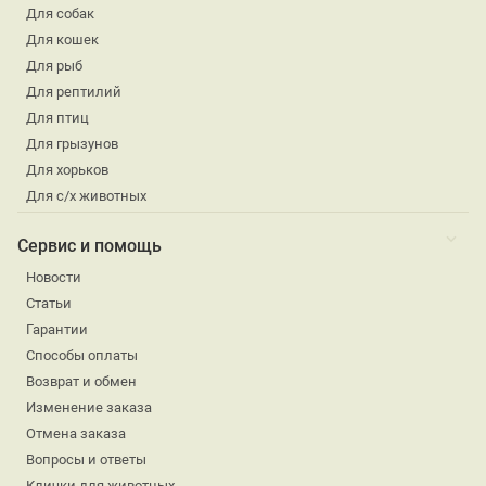
Для собак
Для кошек
Для рыб
Для рептилий
Для птиц
Для грызунов
Для хорьков
Для с/х животных
Сервис и помощь
Новости
Статьи
Гарантии
Способы оплаты
Возврат и обмен
Изменение заказа
Отмена заказа
Вопросы и ответы
Клички для животных