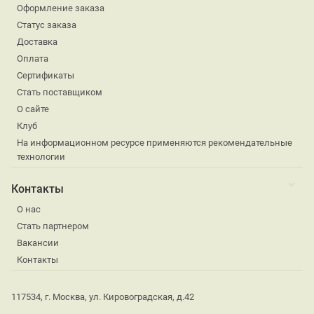
Оформление заказа
Статус заказа
Доставка
Оплата
Сертификаты
Стать поставщиком
О сайте
Клуб
На информационном ресурсе применяются рекомендательные
технологии
Контакты
О нас
Стать партнером
Вакансии
Контакты
117534, г. Москва, ул. Кировоградская, д.42