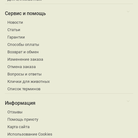
Сервис и помощь
Новости
Статьи
Гарантии
Способы оплаты
Возврат и обмен
Изменение заказа
Отмена заказа
Вопросы и ответы
Клички для животных
Список терминов
Информация
Отзывы
Помощь приюту
Карта сайта
Использование Cookies