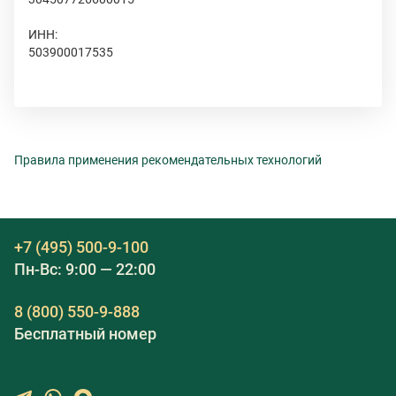
ИНН:
503900017535
Правила применения рекомендательных технологий
+7 (495) 500-9-100
Пн-Вс: 9:00 — 22:00
8 (800) 550-9-888
Бесплатный номер