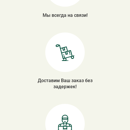
Мы всегда на связи!
Доставим Ваш заказ без
задержек!