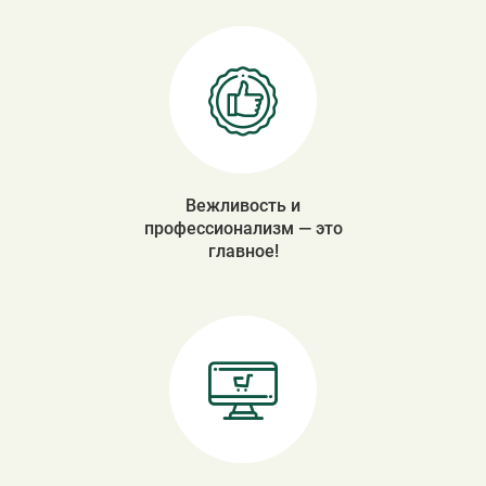
Вежливость и
профессионализм — это
главное!