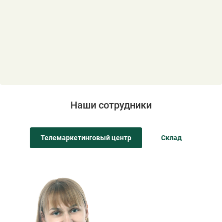
Наши сотрудники
Телемаркетинговый центр
Склад