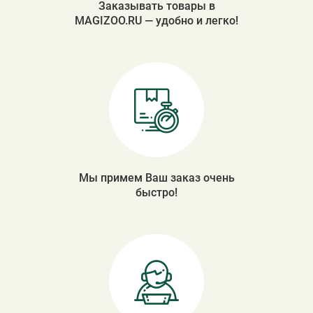
Заказывать товары в
MAGIZOO.RU — удобно и легко!
Мы примем Ваш заказ очень
быстро!