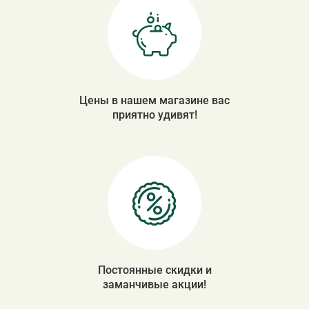
Цены в нашем магазине вас
приятно удивят!
Постоянные скидки и
заманчивые акции!