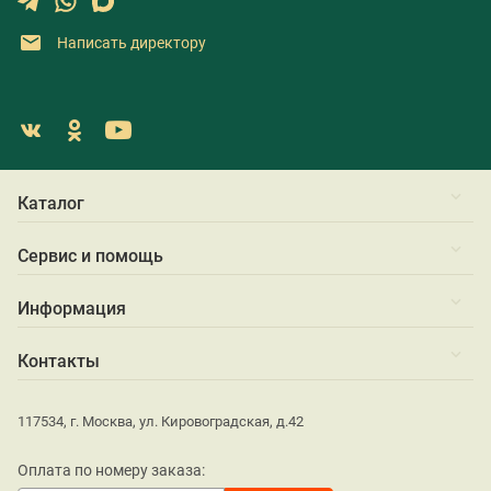
Написать директору
Каталог
Сервис и помощь
Информация
Контакты
117534, г. Москва, ул. Кировоградская, д.42
Оплата по номеру заказа: