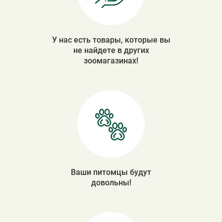
У нас есть товары, которые вы
не найдете в других
зоомагазинах!
Ваши питомцы будут
довольны!