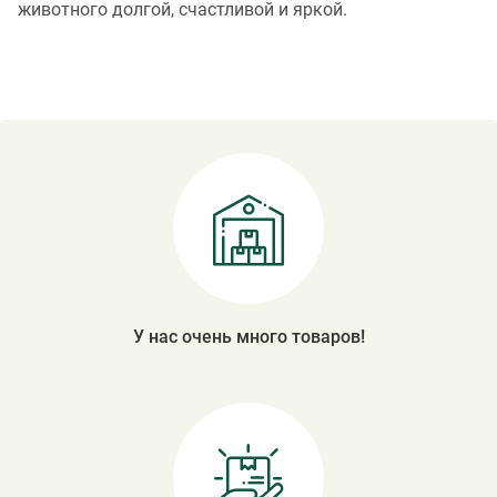
животного долгой, счастливой и яркой.
У нас очень много товаров!