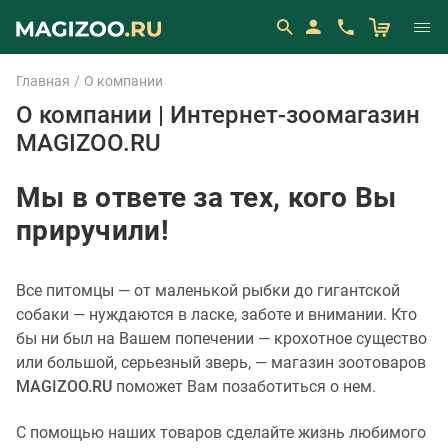
Главная
О компании
О компании | Интернет-зоомагазин
MAGIZOO.RU
Мы в ответе за тех, кого Вы
приручили!
Все питомцы — от маленькой рыбки до гигантской
собаки — нуждаются в ласке, заботе и внимании. Кто
бы ни был на Вашем попечении — крохотное существо
или большой, серьезный зверь, — магазин зоотоваров
MAGIZOO.RU
поможет Вам позаботиться о нем.
С помощью наших товаров сделайте жизнь любимого