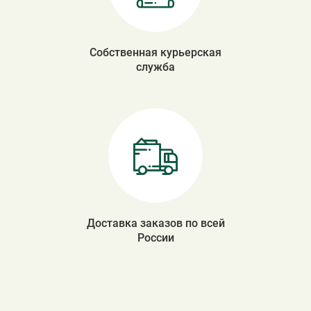
Собственная курьерская
служба
Доставка заказов по всей
России