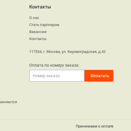
Контакты
О нас
Стать партнером
Вакансии
Контакты
117534, г. Москва, ул. Кировоградская, д.42
Оплата по номеру заказа:
меняются
Принимаем к оплате