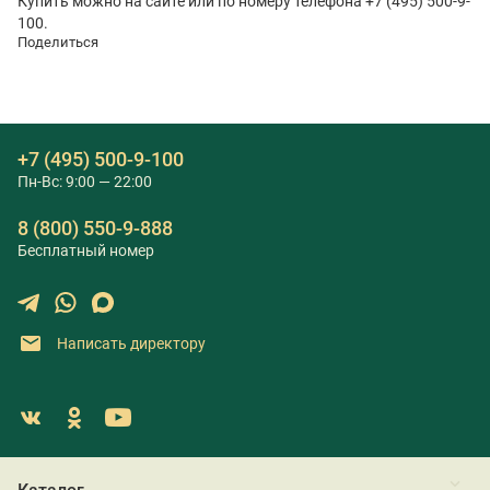
Купить можно на сайте или по номеру телефона +7 (495) 500-9-
100.
Поделиться
+7 (495) 500-9-100
Пн-Вс: 9:00 — 22:00
8 (800) 550-9-888
Бесплатный номер
Написать директору