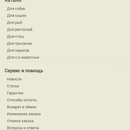
Каталог
Для собак
Для кошек
Для рыб
Для рептилий
Для птиц
Для грызунов
Для хорьков
Для с/х животных
Сервис и помощь
Новости
Статьи
Гарантии
Способы оплаты
Возврат и обмен
Изменение заказа
Отмена заказа
Вопросы и ответы