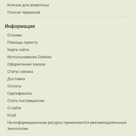
Клички для животных
Список терминов
Информация
Отзывы
Помощь приюту
Карта сайта
Использование Cookies
Оформление заказа
Статус заказа
Доставка
Оплата
Сертификаты
Стать поставщиком
О сайте
Клуб
На информационном ресурсе применяются рекомендательные
технологии