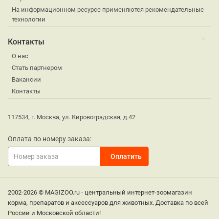
На информационном ресурсе применяются рекомендательные
технологии
Контакты
О нас
Стать партнером
Вакансии
Контакты
117534, г. Москва, ул. Кировоградская, д.42
Оплата по номеру заказа:
2002-2026 © MAGIZOO.ru - центральный интернет-зоомагазин
корма, препаратов и аксессуаров для животных. Доставка по всей
России и Московской области!