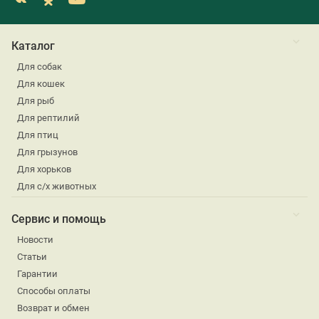
Каталог
Для собак
Для кошек
Для рыб
Для рептилий
Для птиц
Для грызунов
Для хорьков
Для с/х животных
Сервис и помощь
Новости
Статьи
Гарантии
Способы оплаты
Возврат и обмен