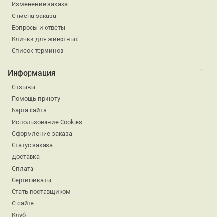
Изменение заказа
Отмена заказа
Вопросы и ответы
Клички для животных
Список терминов
Информация
Отзывы
Помощь приюту
Карта сайта
Использование Cookies
Оформление заказа
Статус заказа
Доставка
Оплата
Сертификаты
Стать поставщиком
О сайте
Клуб