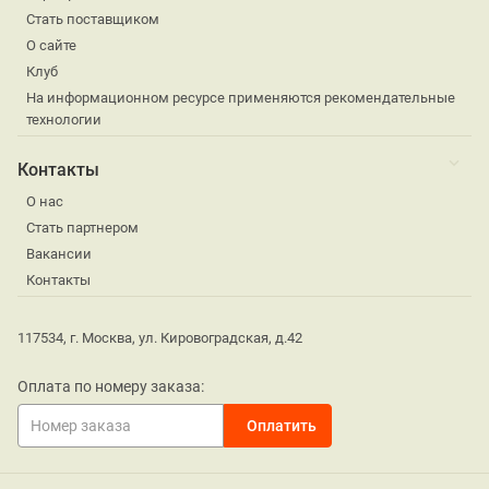
Стать поставщиком
О сайте
Клуб
На информационном ресурсе применяются рекомендательные
технологии
Контакты
О нас
Стать партнером
Вакансии
Контакты
117534, г. Москва, ул. Кировоградская, д.42
Оплата по номеру заказа: