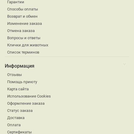
Гарантии
Способы оплаты
Возврат и обмен
Изменение заказа
Отмена заказа
Вопросы и ответы
Клички для животных
Список терминов
Информация
Отзывы
Помощь приюту
Карта сайта
Использование Cookies
Оформление заказа
Статус заказа
Доставка
Оплата
Сертификаты