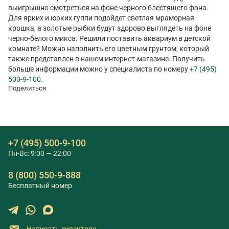
выигрышно смотреться на фоне черного блестящего фона.
Для ярких и юрких гуппи подойдет светлая мраморная
крошка, а золотые рыбки будут здорово выглядеть на фоне
черно-белого микса. Решили поставить аквариум в детской
комнате? Можно наполнить его цветным грунтом, который
также представлен в нашем интернет-магазине. Получить
больше информации можно у специалиста по номеру
+7 (495)
500-9-100
.
Поделиться
+7 (495) 500-9-100
Пн-Вс: 9:00 — 22:00
8 (800) 550-9-888
Бесплатный номер
Написать директору