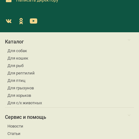
Каталог
Для собак
Для кошек
Для рыб
Для рептилий
Для птиц
Для грызунов
Для хорьков
Для с/х животных
Сервис и помощь
Новости
Статьи