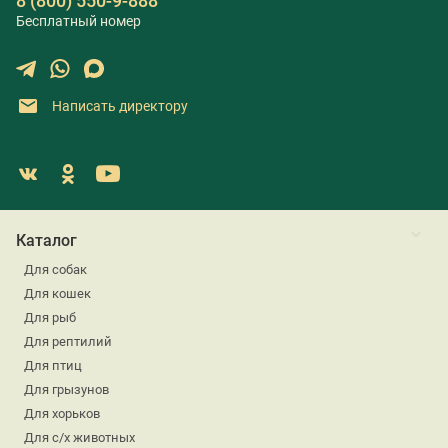
8 (800) 550-9-888
Бесплатный номер
Написать директору
Каталог
Для собак
Для кошек
Для рыб
Для рептилий
Для птиц
Для грызунов
Для хорьков
Для с/х животных