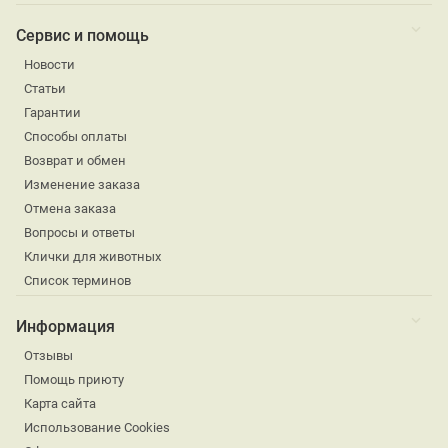
Сервис и помощь
Новости
Статьи
Гарантии
Способы оплаты
Возврат и обмен
Изменение заказа
Отмена заказа
Вопросы и ответы
Клички для животных
Список терминов
Информация
Отзывы
Помощь приюту
Карта сайта
Использование Cookies