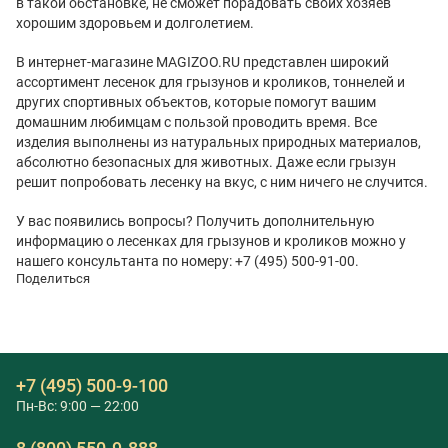
в такой обстановке, не сможет порадовать своих хозяев
хорошим здоровьем и долголетием.
В интернет-магазине MAGIZOO.RU представлен широкий
ассортимент лесенок для грызунов и кроликов, тоннелей и
других спортивных объектов, которые помогут вашим
домашним любимцам с пользой проводить время. Все
изделия выполнены из натуральных природных материалов,
абсолютно безопасных для животных. Даже если грызун
решит попробовать лесенку на вкус, с ним ничего не случится.
У вас появились вопросы? Получить дополнительную
информацию о лесенках для грызунов и кроликов можно у
нашего консультанта по номеру: +7 (495) 500-91-00.
Поделиться
+7 (495) 500-9-100
Пн-Вс: 9:00 — 22:00