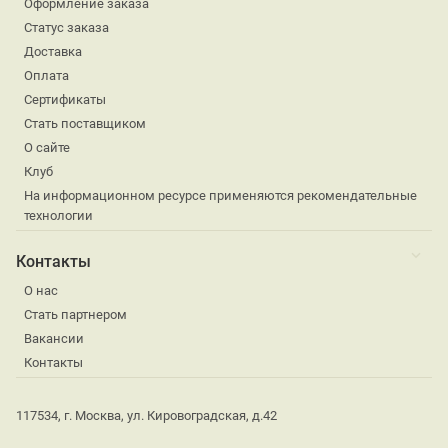
Оформление заказа
Статус заказа
Доставка
Оплата
Сертификаты
Стать поставщиком
О сайте
Клуб
На информационном ресурсе применяются рекомендательные
технологии
Контакты
О нас
Стать партнером
Вакансии
Контакты
117534, г. Москва, ул. Кировоградская, д.42