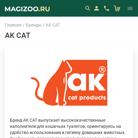
Главная
Бренды
AK CAT
AK CAT
Бренд AK CAT выпускает высококачественные
наполнители для кошачьих туалетов, ориентируясь на
удобство использования и гигиену домашних животных.