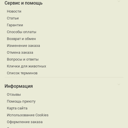
Сервис и помощь
Новости
Статьи
Гарантии
Способы оплаты
Возврат и обмен
Изменение заказа
Отмена заказа
Вопросы и ответы
Клички для животных
Список терминов
Информация
Отзывы
Помощь приюту
Карта сайта
Использование Cookies
Оформление заказа