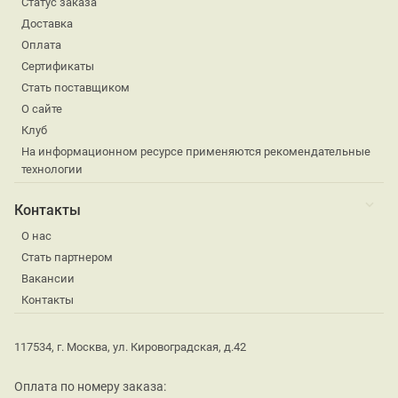
Статус заказа
Доставка
Оплата
Сертификаты
Стать поставщиком
О сайте
Клуб
На информационном ресурсе применяются рекомендательные
технологии
Контакты
О нас
Стать партнером
Вакансии
Контакты
117534, г. Москва, ул. Кировоградская, д.42
Оплата по номеру заказа: