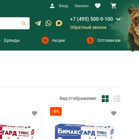
Вход
Заказы
+7 (495) 500-9-100
Обратный звонок
Бренды
Акции
Оптовикам
Вид отображения:
-9%