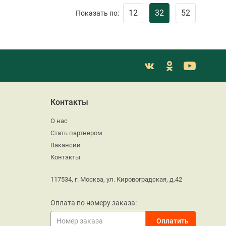
12
32
52
Показать по:
Контакты
О нас
Стать партнером
Вакансии
Контакты
117534, г. Москва, ул. Кировоградская, д.42
Оплата по номеру заказа: