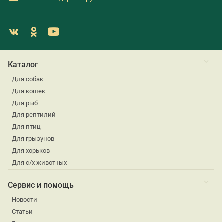
Каталог
Для собак
Для кошек
Для рыб
Для рептилий
Для птиц
Для грызунов
Для хорьков
Для с/х животных
Сервис и помощь
Новости
Статьи