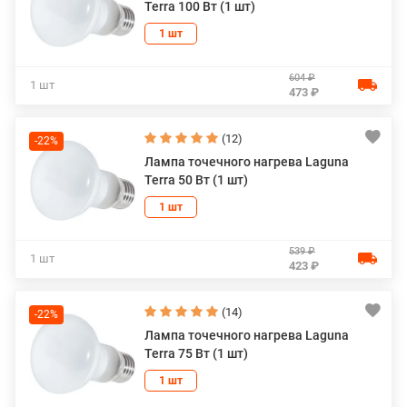
Terra 100 Вт (1 шт)
1 шт
604 ₽
1 шт
473 ₽
(12)
-22%
Лампа точечного нагрева Laguna
Terra 50 Вт (1 шт)
1 шт
539 ₽
1 шт
423 ₽
(14)
-22%
Лампа точечного нагрева Laguna
Terra 75 Вт (1 шт)
1 шт