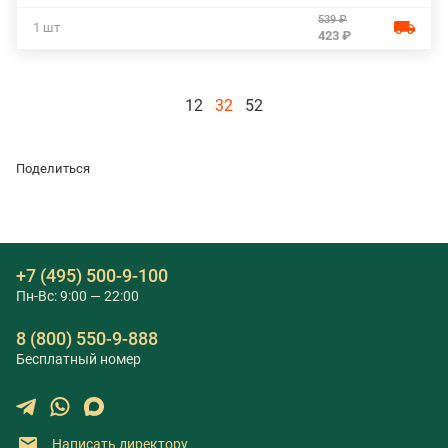
539 ₽
1 шт
423 ₽
12
32
52
Поделиться
+7 (495) 500-9-100
Пн-Вс: 9:00 — 22:00
8 (800) 550-9-888
Бесплатный номер
Написать директору