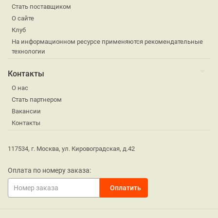
Стать поставщиком
О сайте
Клуб
На информационном ресурсе применяются рекомендательные
технологии
Контакты
О нас
Стать партнером
Вакансии
Контакты
117534, г. Москва, ул. Кировоградская, д.42
Оплата по номеру заказа: