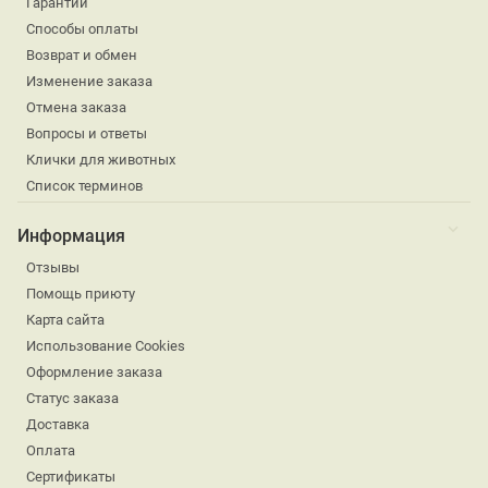
Гарантии
Способы оплаты
Возврат и обмен
Изменение заказа
Отмена заказа
Вопросы и ответы
Клички для животных
Список терминов
Информация
Отзывы
Помощь приюту
Карта сайта
Использование Cookies
Оформление заказа
Статус заказа
Доставка
Оплата
Сертификаты