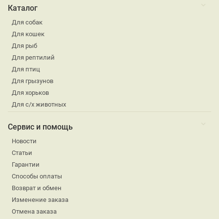
Каталог
Для собак
Для кошек
Для рыб
Для рептилий
Для птиц
Для грызунов
Для хорьков
Для с/х животных
Сервис и помощь
Новости
Статьи
Гарантии
Способы оплаты
Возврат и обмен
Изменение заказа
Отмена заказа