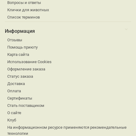
Вопросы и ответы
Клички для животных
Список терминов
Информация
Отзывы
Помощь приюту
Карта сайта
Использование Cookies
Оформление заказа
Статус заказа
Доставка
Оплата
Сертификаты
Стать поставщиком
О сайте
Клуб
На информационном ресурсе применяются рекомендательные
технологии