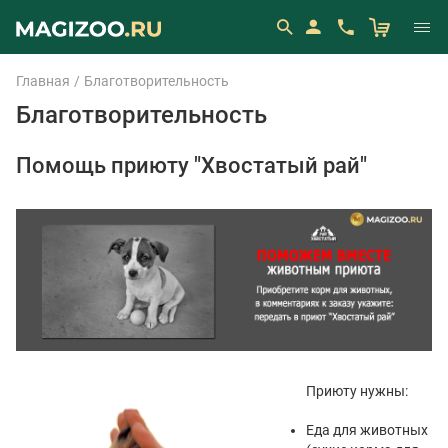
Главная
Благотворительность
Благотворительность
Помощь приюту "Хвостатый рай"
Приюту нужны:
Еда для животных