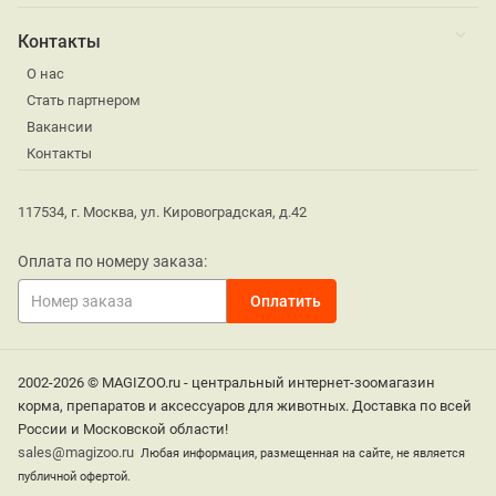
Контакты
О нас
Стать партнером
Вакансии
Контакты
117534, г. Москва, ул. Кировоградская, д.42
Оплата по номеру заказа:
2002-2026 © MAGIZOO.ru - центральный интернет-зоомагазин
корма, препаратов и аксессуаров для животных. Доставка по всей
России и Московской области!
sales@magizoo.ru
Любая информация, размещенная на сайте, не является
публичной офертой.