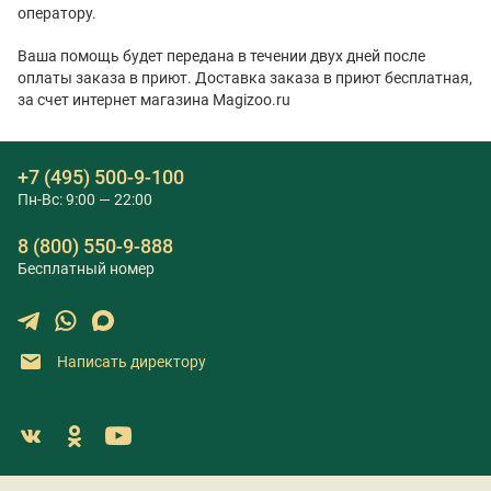
оператору.
Ваша помощь будет передана в течении двух дней после
оплаты заказа в приют. Доставка заказа в приют бесплатная,
за счет интернет магазина Magizoo.ru
+7 (495) 500-9-100
Пн-Вс: 9:00 — 22:00
8 (800) 550-9-888
Бесплатный номер
Написать директору