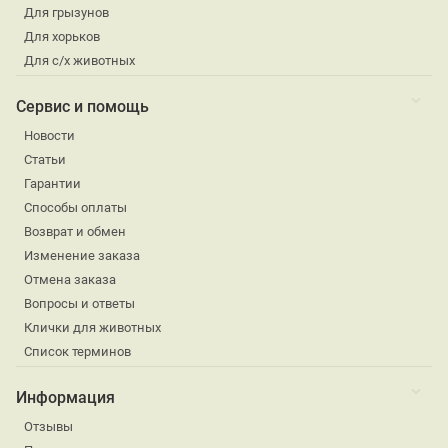
Для грызунов
Для хорьков
Для с/х животных
Сервис и помощь
Новости
Статьи
Гарантии
Способы оплаты
Возврат и обмен
Изменение заказа
Отмена заказа
Вопросы и ответы
Клички для животных
Список терминов
Информация
Отзывы