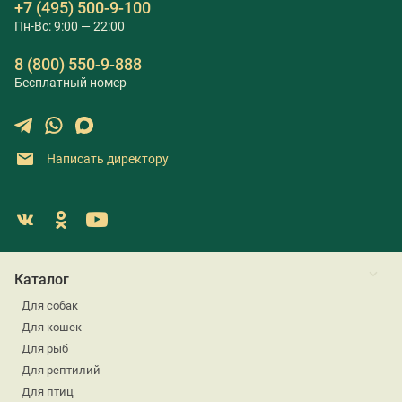
+7 (495) 500-9-100
Пн-Вс: 9:00 — 22:00
8 (800) 550-9-888
Бесплатный номер
Написать директору
Каталог
Для собак
Для кошек
Для рыб
Для рептилий
Для птиц