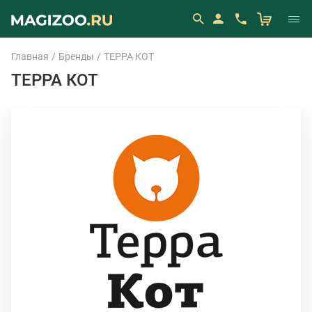
Главная
Бренды
ТЕРРА КОТ
ТЕРРА КОТ