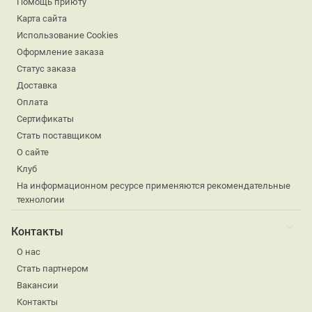
Помощь приюту
Карта сайта
Использование Cookies
Оформление заказа
Статус заказа
Доставка
Оплата
Сертификаты
Стать поставщиком
О сайте
Клуб
На информационном ресурсе применяются рекомендательные
технологии
Контакты
О нас
Стать партнером
Вакансии
Контакты