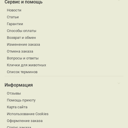
Сервис и помощь
Новости
Статьи
Гарантии
Способы оплаты
Возврат и обмен
Изменение заказа
Отмена заказа
Вопросы и ответы
Клички для животных
Список терминов
Информация
Отзывы
Помощь приюту
Карта сайта
Использование Cookies
Оформление заказа
Статус заказа