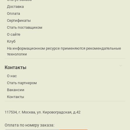
Доставка
Оплата
Сертификаты
Стать поставщиком
О сайте
Клуб
На информационном ресурсе применяются рекомендательные
технологии
Контакты
О нас
Стать партнером
Вакансии
Контакты
117534, г. Москва, ул. Кировоградская, д.42
Оплата по номеру заказа: