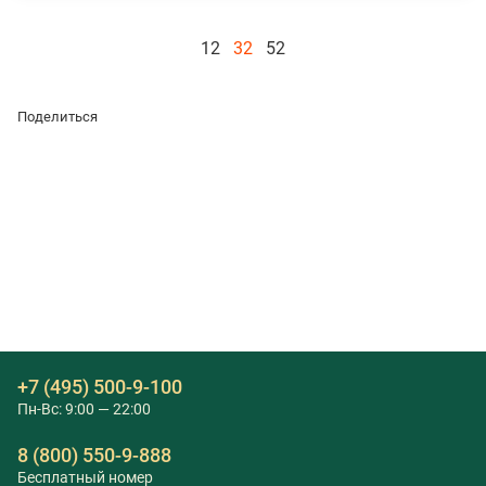
12
32
52
Поделиться
+7 (495) 500-9-100
Пн-Вс: 9:00 — 22:00
8 (800) 550-9-888
Бесплатный номер