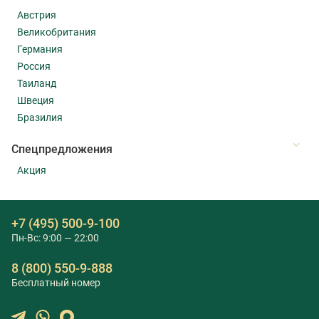
Австрия
Великобритания
Германия
Россия
Таиланд
Швеция
Бразилия
Cпецпредложения
Акция
+7 (495) 500-9-100
Пн-Вс: 9:00 — 22:00
8 (800) 550-9-888
Бесплатный номер