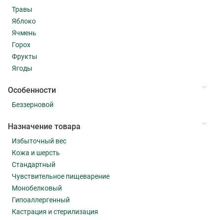
Травы
Яблоко
Ячмень
Горох
Фрукты
Ягоды
Особенности
Беззерновой
Назначение товара
Избыточный вес
Кожа и шерсть
Стандартный
Чувствительное пищеварение
Монобелковый
Гипоаллергенный
Кастрация и стерилизация