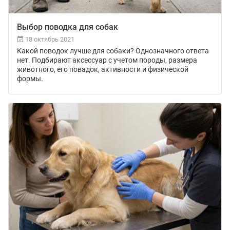
Выбор поводка для собак
18 октябрь 2021
Какой поводок лучше для собаки? Однозначного ответа
нет. Подбирают аксессуар с учетом породы, размера
животного, его повадок, активности и физической
формы.