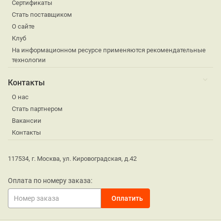
Сертификаты
Стать поставщиком
О сайте
Клуб
На информационном ресурсе применяются рекомендательные
технологии
Контакты
О нас
Стать партнером
Вакансии
Контакты
117534, г. Москва, ул. Кировоградская, д.42
Оплата по номеру заказа: