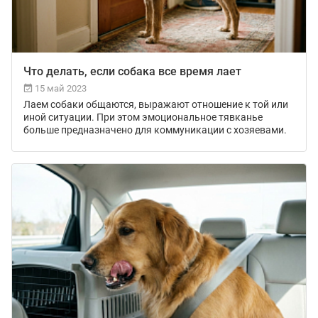
Что делать, если собака все время лает
15 май 2023
Лаем собаки общаются, выражают отношение к той или
иной ситуации. При этом эмоциональное тявканье
больше предназначено для коммуникации с хозяевами.