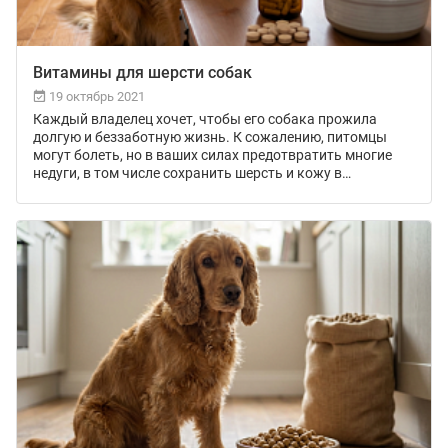
Витамины для шерсти собак
19 октябрь 2021
Каждый владелец хочет, чтобы его собака прожила
долгую и беззаботную жизнь. К сожалению, питомцы
могут болеть, но в ваших силах предотвратить многие
недуги, в том числе сохранить шерсть и кожу в
идеальном состоянии.