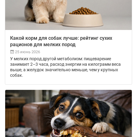
Какой корм для собак лучше: рейтинг сухих
рационов для мелких пород
25 июнь 2026
У мелких пород другой метаболизм: пищеварение
занимает 2–3 часа, расход энергии на килограмм веса
выше, а желудок значительно меньше, чем у крупных
собак.