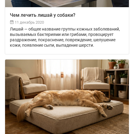
Чем лечить лишай у собаки?
11 декабрь 2020
Лишай — общее название группы кожных заболеваний,
вызываемых бактериями или грибами, провоцирует
раздражение, покраснение, повреждение, шелушение
кожи, появление сыпи, выпадение шерсти.