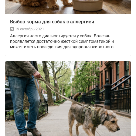
Выбор корма для собак с аллергией
19 октябрь 2021
Аллергия часто диагностируется у собак. Болезнь
проявляется достаточно жесткой симптоматикой и
может иметь последствия для здоровья животного.