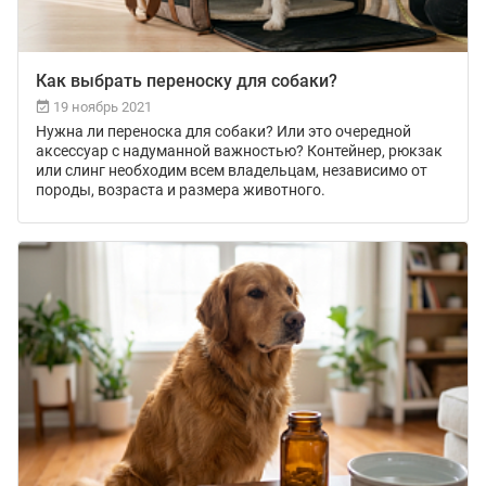
Как выбрать переноску для собаки?
19 ноябрь 2021
Нужна ли переноска для собаки? Или это очередной
аксессуар с надуманной важностью? Контейнер, рюкзак
или слинг необходим всем владельцам, независимо от
породы, возраста и размера животного.