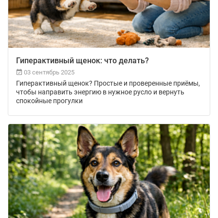
Гиперактивный щенок: что делать?
03 сентябрь 2025
Гиперактивный щенок? Простые и проверенные приёмы,
чтобы направить энергию в нужное русло и вернуть
спокойные прогулки