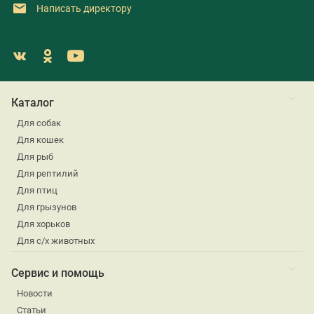
Написать директору
Каталог
Для собак
Для кошек
Для рыб
Для рептилий
Для птиц
Для грызунов
Для хорьков
Для с/х животных
Сервис и помощь
Новости
Статьи