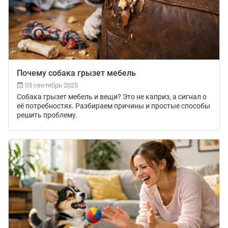
Почему собака грызет мебель
03 сентябрь 2025
Собака грызет мебель и вещи? Это не каприз, а сигнал о
её потребностях. Разбираем причины и простые способы
решить проблему.