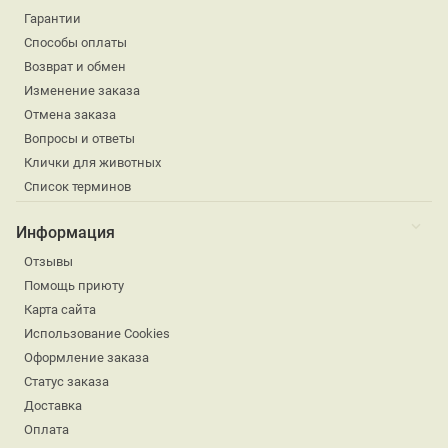
Гарантии
Способы оплаты
Возврат и обмен
Изменение заказа
Отмена заказа
Вопросы и ответы
Клички для животных
Список терминов
Информация
Отзывы
Помощь приюту
Карта сайта
Использование Cookies
Оформление заказа
Статус заказа
Доставка
Оплата