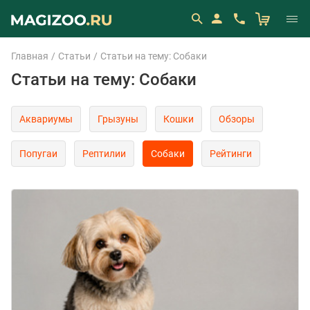
Главная
Статьи
Статьи на тему: Собаки
Статьи на тему: Собаки
Аквариумы
Грызуны
Кошки
Обзоры
Попугаи
Рептилии
Собаки
Рейтинги