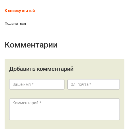
К списку статей
Поделиться
Комментарии
Добавить комментарий