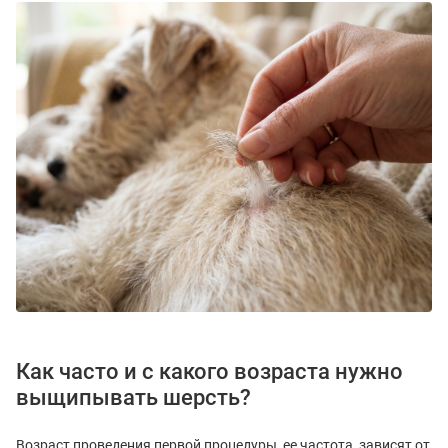
Как часто и с какого возраста нужно
выщипывать шерсть?
Возраст проведения первой процедуры, ее частота, зависят от