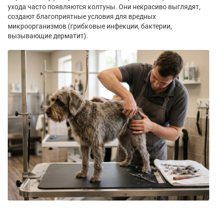
ухода часто появляются колтуны. Они некрасиво выглядят,
создают благоприятные условия для вредных
микроорганизмов (грибковые инфекции, бактерии,
вызывающие дерматит).