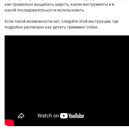
как правильно выщипать шерсть, какие инструменты и в
какой последовательности использовать.
Если такой возможности нет, следуйте этой инструкции, где
подробно расписано как делать тримминг собак.