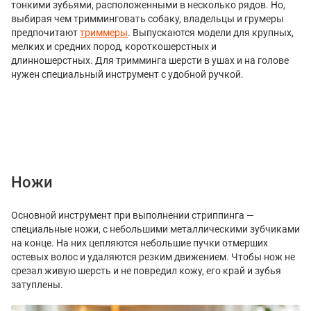
тонкими зубьями, расположенными в несколько рядов. Но,
выбирая чем тримминговать собаку, владельцы и грумеры
предпочитают
триммеры
. Выпускаются модели для крупных,
мелких и средних пород, короткошерстных и
длинношерстных. Для тримминга шерсти в ушах и на голове
нужен специальный инструмент с удобной ручкой.
Ножи
Основной инструмент при выполнении стриппинга —
специальные ножи, с небольшими металлическими зубчиками
на конце. На них цепляются небольшие пучки отмерших
остевых волос и удаляются резким движением. Чтобы нож не
срезал живую шерсть и не повредил кожу, его край и зубья
затуплены.