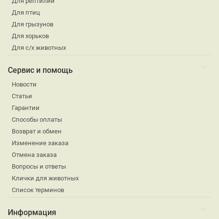
Для рептилий
Для птиц
Для грызунов
Для хорьков
Для с/х животных
Сервис и помощь
Новости
Статьи
Гарантии
Способы оплаты
Возврат и обмен
Изменение заказа
Отмена заказа
Вопросы и ответы
Клички для животных
Список терминов
Информация