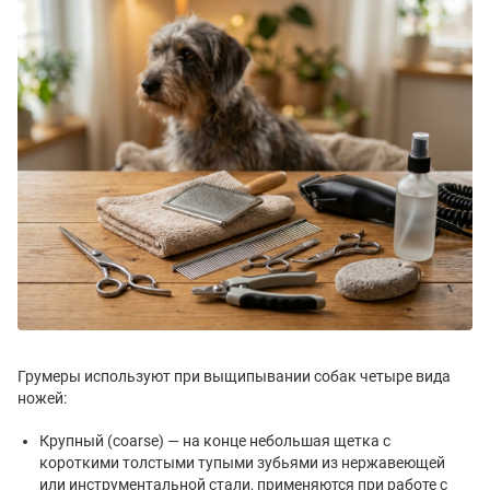
Грумеры используют при выщипывании собак четыре вида
ножей:
Крупный (coarse) — на конце небольшая щетка с
короткими толстыми тупыми зубьями из нержавеющей
или инструментальной стали, применяются при работе с