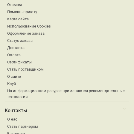
Отзывы
Помощь приюту
Карта сайта
Использование Cookies
Оформление заказа
Статус заказа
Доставка
Оплата
Сертификаты
Стать поставщиком
О сайте
Клуб
На информационном ресурсе применяются рекомендательные
технологии
Контакты
О нас
Стать партнером
Вакансии