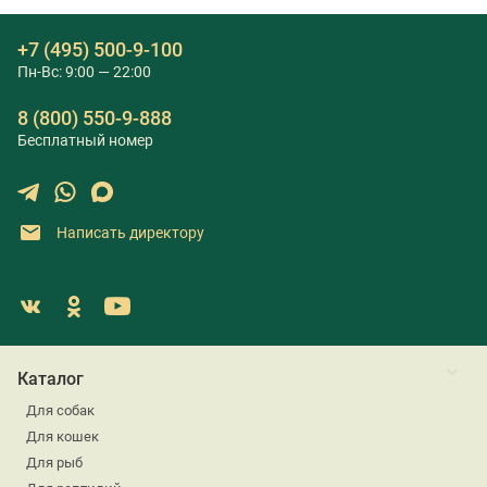
+7 (495) 500-9-100
Пн-Вс: 9:00 — 22:00
8 (800) 550-9-888
Бесплатный номер
Написать директору
Каталог
Для собак
Для кошек
Для рыб