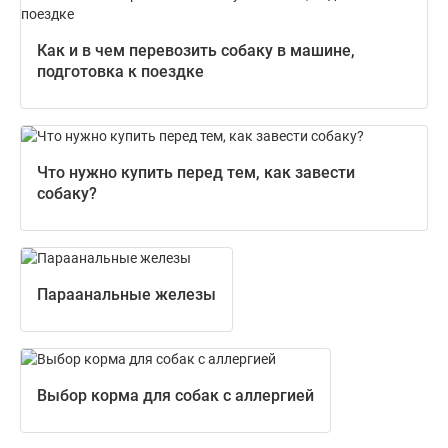
Как и в чем перевозить собаку в машине,
подготовка к поездке
Что нужно купить перед тем, как завести
собаку?
Параанальные железы
Выбор корма для собак с аллергией