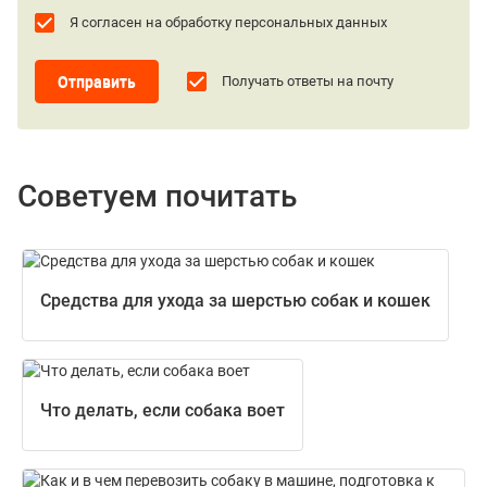
Я согласен на обработку персональных данных
Отправить
Получать ответы на почту
Советуем почитать
Средства для ухода за шерстью собак и кошек
Что делать, если собака воет