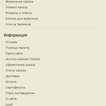
Изменение заказа
Отмена заказа
Вопросы и ответы
Клички для животных
Список терминов
Информация
Отзывы
Помощь приюту
Карта сайта
Использование Cookies
Оформление заказа
Статус заказа
Доставка
Оплата
Сертификаты
Стать поставщиком
О сайте
Клуб