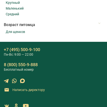
Крупный
Маленький
Средний
Возраст питомца
Для щенков
+7 (495) 500-9-100
Пн-Вс: 9:00 — 22:00
8 (800) 550-9-888
Бесплатный номер
Написать директору