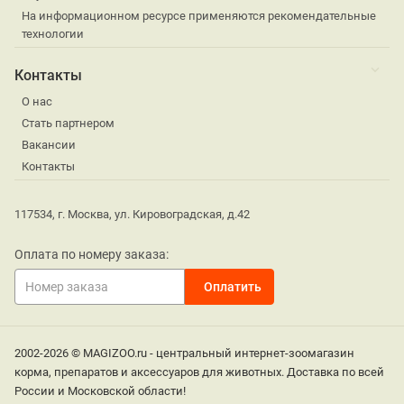
На информационном ресурсе применяются рекомендательные
технологии
Контакты
О нас
Стать партнером
Вакансии
Контакты
117534, г. Москва, ул. Кировоградская, д.42
Оплата по номеру заказа:
2002-2026 © MAGIZOO.ru - центральный интернет-зоомагазин
корма, препаратов и аксессуаров для животных. Доставка по всей
России и Московской области!