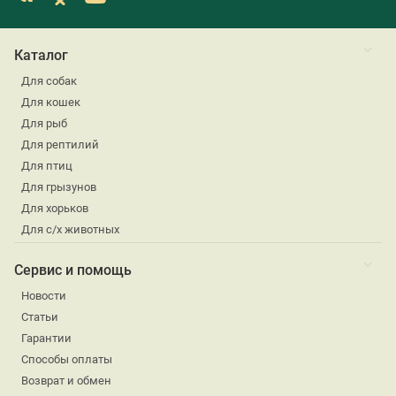
Каталог
Для собак
Для кошек
Для рыб
Для рептилий
Для птиц
Для грызунов
Для хорьков
Для с/х животных
Сервис и помощь
Новости
Статьи
Гарантии
Способы оплаты
Возврат и обмен