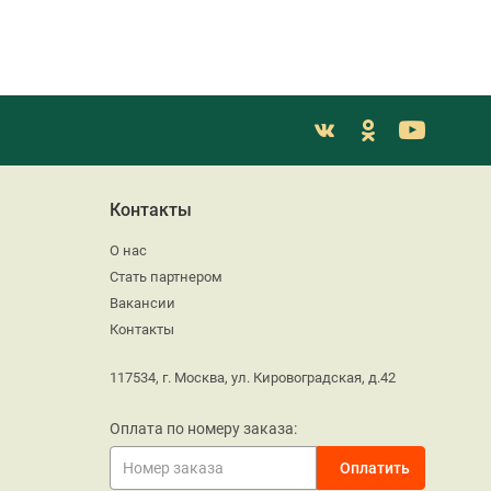
Контакты
О нас
Стать партнером
Вакансии
Контакты
117534, г. Москва, ул. Кировоградская, д.42
Оплата по номеру заказа: