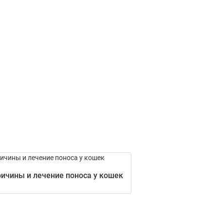
ичины и лечение поноса у кошек