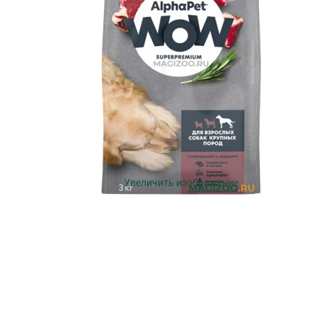
Увеличить изображение