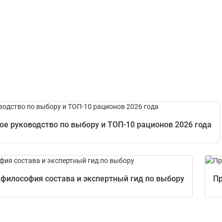
е руководство по выбору и ТОП-10 рационов 2026 года
 философия состава и экспертный гид по выбору
Пр