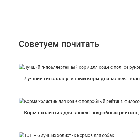
Советуем почитать
Лучший гипоаллергенный корм для кошек: полно
Корма холистик для кошек: подробный рейтинг,