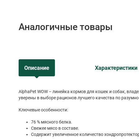
Аналогичные товары
Описание
Характеристики
AlphaPet WOW – линейка кормов для кошек и собак, влад
уверены в выборе рационов лучшего качества по разумно
Ключевые особенности:
76 % мясного белка.
Свежее мясо в составе.
Содержит увеличенное количество хондропротекто