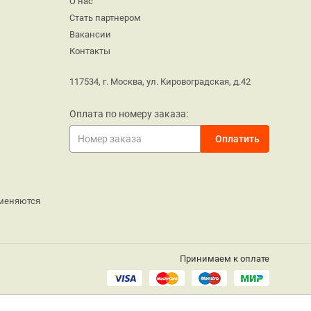
О нас
Стать партнером
Вакансии
Контакты
117534, г. Москва, ул. Кировоградская, д.42
Оплата по номеру заказа:
меняются
Принимаем к оплате