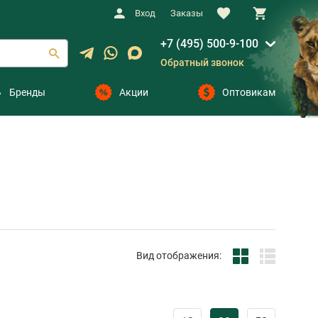
Вход
Заказы
+7 (495) 500-9-100
Обратный звонок
Бренды
Акции
Оптовикам
Вид отображения: