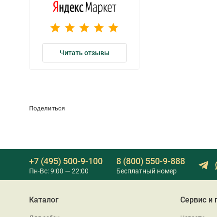
Читать отзывы
Поделиться
+7 (495) 500-9-100
8 (800) 550-9-888
Пн-Вс: 9:00 — 22:00
Бесплатный номер
Каталог
Сервис и