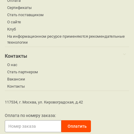
Оплата
Сертификаты
Стать поставщиком
О сайте
Клуб
На информационном ресурсе применяются рекомендательные
технологии
Контакты
О нас
Стать партнером
Вакансии
Контакты
117534, г. Москва, ул. Кировоградская, д.42
Оплата по номеру заказа: