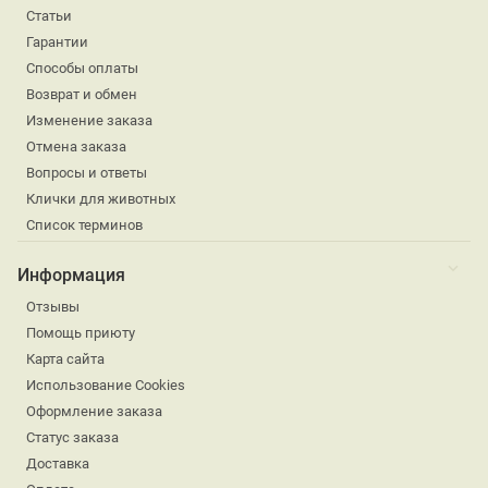
Статьи
Гарантии
Способы оплаты
Возврат и обмен
Изменение заказа
Отмена заказа
Вопросы и ответы
Клички для животных
Список терминов
Информация
Отзывы
Помощь приюту
Карта сайта
Использование Cookies
Оформление заказа
Статус заказа
Доставка