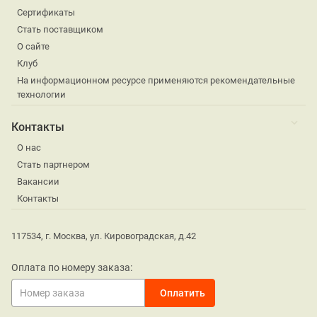
Сертификаты
Стать поставщиком
О сайте
Клуб
На информационном ресурсе применяются рекомендательные
технологии
Контакты
О нас
Стать партнером
Вакансии
Контакты
117534, г. Москва, ул. Кировоградская, д.42
Оплата по номеру заказа: