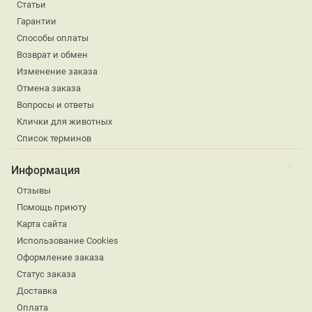
Статьи
Гарантии
Способы оплаты
Возврат и обмен
Изменение заказа
Отмена заказа
Вопросы и ответы
Клички для животных
Список терминов
Информация
Отзывы
Помощь приюту
Карта сайта
Использование Cookies
Оформление заказа
Статус заказа
Доставка
Оплата