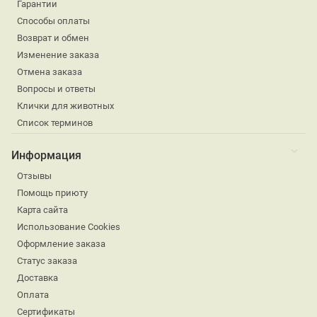
Гарантии
Способы оплаты
Возврат и обмен
Изменение заказа
Отмена заказа
Вопросы и ответы
Клички для животных
Список терминов
Информация
Отзывы
Помощь приюту
Карта сайта
Использование Cookies
Оформление заказа
Статус заказа
Доставка
Оплата
Сертификаты