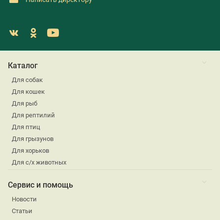
Каталог
Для собак
Для кошек
Для рыб
Для рептилий
Для птиц
Для грызунов
Для хорьков
Для с/х животных
Сервис и помощь
Новости
Статьи