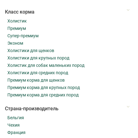
Класс корма
Холистик
Премиум
Супер-премиум
Эконом
Холистики для щенков
Холистики для крупных пород
Холистик для собак маленьких пород
Холистики для средних пород
Премиум корма для щенков
Премиум корма для крупных пород
Премиум корма для средних пород
Страна-производитель
Бельгия
Чехия
Франция