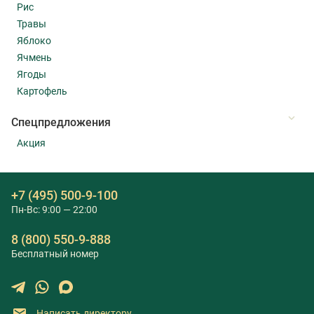
Рис
Травы
Яблоко
Ячмень
Ягоды
Картофель
Cпецпредложения
Акция
+7 (495) 500-9-100
Пн-Вс: 9:00 — 22:00
8 (800) 550-9-888
Бесплатный номер
Написать директору