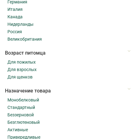
Германия
Италия
Канада
Нидерланды
Россия
Великобритания
Возраст питомца
Для пожилых
Для взрослых
Для щенков
Назначение товара
Монобелковый
Стандартный
Беззерновой
Безглютеновый
Активные
Привередливые