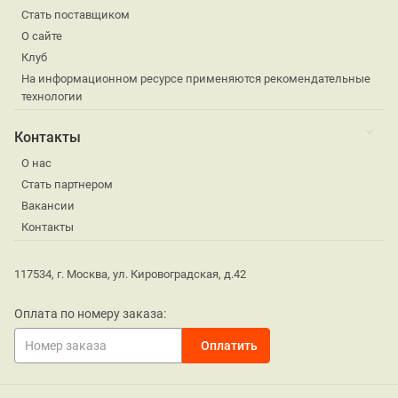
Стать поставщиком
О сайте
Клуб
На информационном ресурсе применяются рекомендательные
технологии
Контакты
О нас
Стать партнером
Вакансии
Контакты
117534, г. Москва, ул. Кировоградская, д.42
Оплата по номеру заказа: