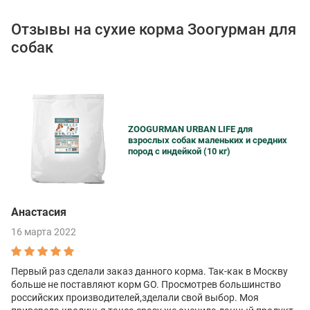
Отзывы на сухие корма Зоогурман для
собак
ZOOGURMAN URBAN LIFE для
взрослых собак маленьких и средних
пород с индейкой (10 кг)
Анастасия
16 марта 2022
Первый раз сделали заказ данного корма. Так-как в Москву
больше не поставляют корм GO. Просмотрев большинство
российских производителей,зделали свой выбор. Моя