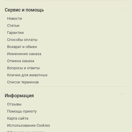
Сервис и помощь
Новости
Статьи
Гарантии
Способы оплаты
Возврат и обмен
Изменение заказа
Отмена заказа
Вопросы и ответы
Клички для животных
Список терминов
Информация
Отзывы
Помощь приюту
Карта сайта
Использование Cookies