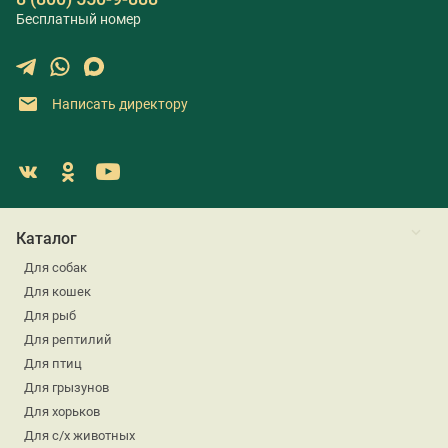
Бесплатный номер
Написать директору
Каталог
Для собак
Для кошек
Для рыб
Для рептилий
Для птиц
Для грызунов
Для хорьков
Для с/х животных