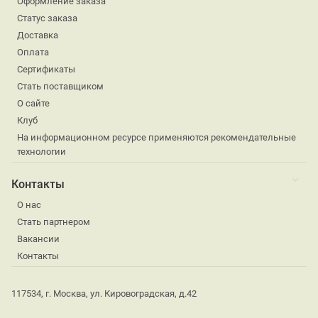
Оформление заказа
Статус заказа
Доставка
Оплата
Сертификаты
Стать поставщиком
О сайте
Клуб
На информационном ресурсе применяются рекомендательные
технологии
Контакты
О нас
Стать партнером
Вакансии
Контакты
117534, г. Москва, ул. Кировоградская, д.42