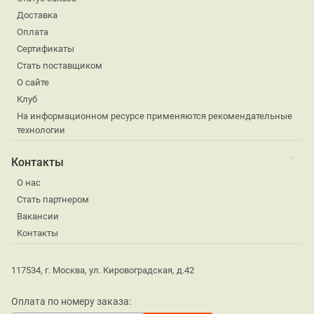
Доставка
Оплата
Сертификаты
Стать поставщиком
О сайте
Клуб
На информационном ресурсе применяются рекомендательные
технологии
Контакты
О нас
Стать партнером
Вакансии
Контакты
117534, г. Москва, ул. Кировоградская, д.42
Оплата по номеру заказа: