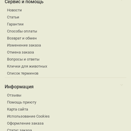
Сервис и помощь
Новости
Статьи
Гарантии
Способы оплаты
Возврат и обмен
Изменение заказа
Отмена заказа
Вопросы и ответы
Клички для животных
Список терминов
Информация
Отзывы
Помощь приюту
Карта сайта
Использование Cookies
Оформление заказа
Статус заказа