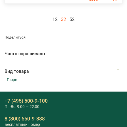
12
32
52
Поделиться
Часто спрашивают
Вид товара
Пюре
+7 (495) 500-9-100
Пн-Вс: 9:00 — 22:00
8 (800) 550-9-888
Бесплатный номер