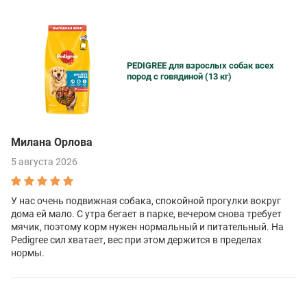
PEDIGREE для взрослых собак всех
пород с говядиной (13 кг)
Милана Орлова
5 августа 2026
У нас очень подвижная собака, спокойной прогулки вокруг
дома ей мало. С утра бегает в парке, вечером снова требует
мячик, поэтому корм нужен нормальный и питательный. На
Pedigree сил хватает, вес при этом держится в пределах
нормы.