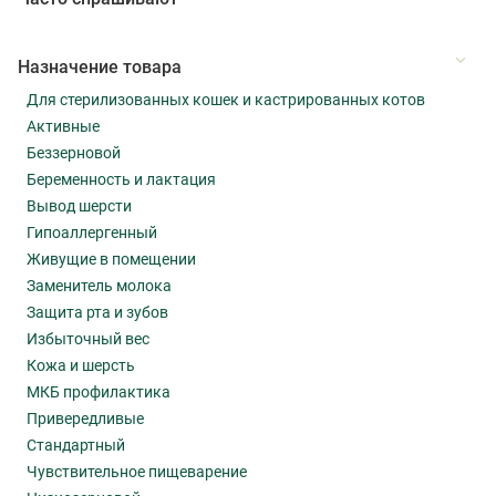
Назначение товара
Для стерилизованных кошек и кастрированных котов
Активные
Беззерновой
Беременность и лактация
Вывод шерсти
Гипоаллергенный
Живущие в помещении
Заменитель молока
Защита рта и зубов
Избыточный вес
Кожа и шерсть
МКБ профилактика
Привередливые
Стандартный
Чувствительное пищеварение