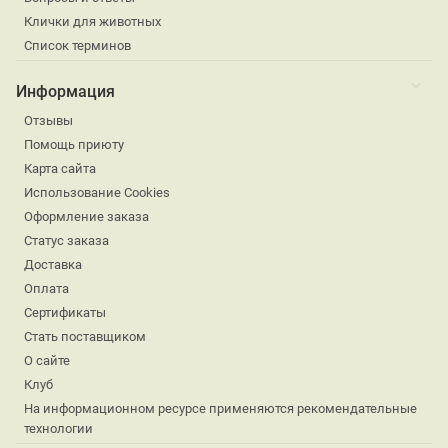
Клички для животных
Список терминов
Информация
Отзывы
Помощь приюту
Карта сайта
Использование Cookies
Оформление заказа
Статус заказа
Доставка
Оплата
Сертификаты
Стать поставщиком
О сайте
Клуб
На информационном ресурсе применяются рекомендательные
технологии