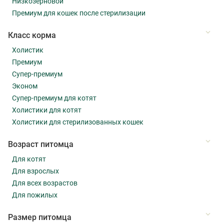
Низкозерновой
Премиум для кошек после стерилизации
Класс корма
Холистик
Премиум
Супер-премиум
Эконом
Супер-премиум для котят
Холистики для котят
Холистики для стерилизованных кошек
Возраст питомца
Для котят
Для взрослых
Для всех возрастов
Для пожилых
Размер питомца