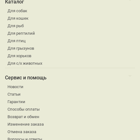
Каталог
Для собак
Для кошек
Для рыб
Для рептилий
Для птиц
Для грызунов
Для хорьков
Для с/х животных
Сервис и помощь
Новости
Статьи
Гарантии
Способы оплаты
Возврат и обмен
Изменение заказа
Отмена заказа
Вопросы и ответы