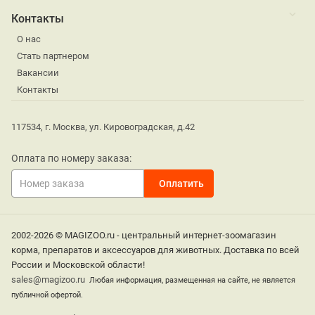
Контакты
О нас
Стать партнером
Вакансии
Контакты
117534, г. Москва, ул. Кировоградская, д.42
Оплата по номеру заказа:
2002-2026 © MAGIZOO.ru - центральный интернет-зоомагазин
корма, препаратов и аксессуаров для животных. Доставка по всей
России и Московской области!
sales@magizoo.ru
Любая информация, размещенная на сайте, не является
публичной офертой.