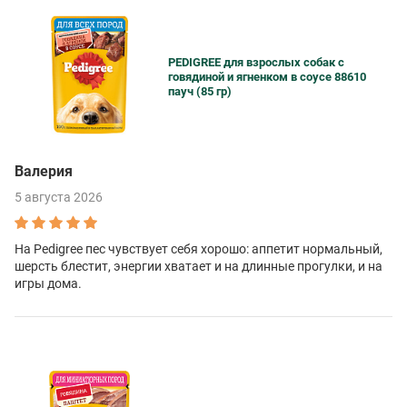
PEDIGREE для взрослых собак с
говядиной и ягненком в соусе 88610
пауч (85 гр)
Валерия
5 августа 2026
На Pedigree пес чувствует себя хорошо: аппетит нормальный,
шерсть блестит, энергии хватает и на длинные прогулки, и на
игры дома.