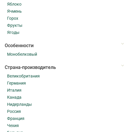
Яблоко
Ячмень
Горох
Фрукты
Ягоды
Особенности
Монобелковый
Страна-производитель
Великобритания
Германия
Италия
Канада
Нидерланды
Россия
Франция
Чехия