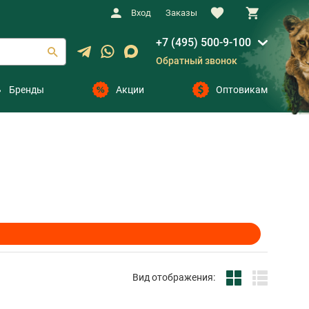
Вход
Заказы
+7 (495) 500-9-100
Обратный звонок
Бренды
Акции
Оптовикам
Вид отображения: