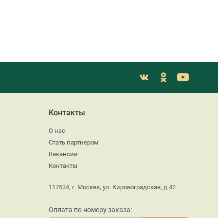
Контакты
О нас
Стать партнером
Вакансии
Контакты
117534, г. Москва, ул. Кировоградская, д.42
Оплата по номеру заказа: