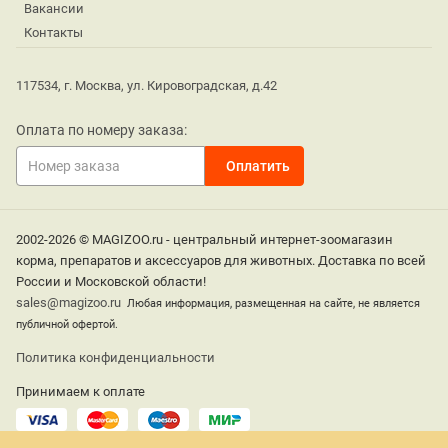
Вакансии
Контакты
117534, г. Москва, ул. Кировоградская, д.42
Оплата по номеру заказа:
2002-2026 © MAGIZOO.ru - центральный интернет-зоомагазин
корма, препаратов и аксессуаров для животных. Доставка по всей
России и Московской области!
sales@magizoo.ru
Любая информация, размещенная на сайте, не является
публичной офертой.
Политика конфиденциальности
Принимаем к оплате