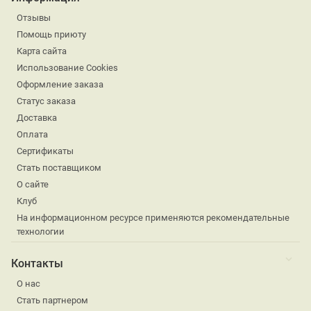
Отзывы
Помощь приюту
Карта сайта
Использование Cookies
Оформление заказа
Статус заказа
Доставка
Оплата
Сертификаты
Стать поставщиком
О сайте
Клуб
На информационном ресурсе применяются рекомендательные
технологии
Контакты
О нас
Стать партнером