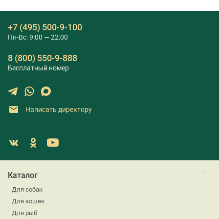
+7 (495) 500-9-100
Пн-Вс: 9:00 — 22:00
8 (800) 550-9-888
Бесплатный номер
Написать директору
Каталог
Для собак
Для кошек
Для рыб