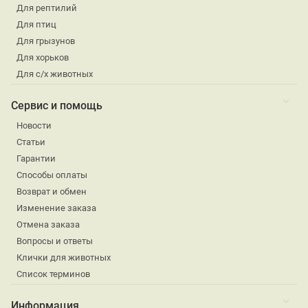
Для рептилий
Для птиц
Для грызунов
Для хорьков
Для с/х животных
Сервис и помощь
Новости
Статьи
Гарантии
Способы оплаты
Возврат и обмен
Изменение заказа
Отмена заказа
Вопросы и ответы
Клички для животных
Список терминов
Информация