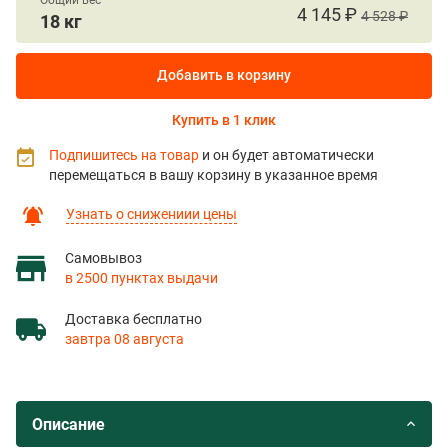
Общий вес
4 145 ₽
4 528 ₽
18 кг
Добавить в корзину
Купить в 1 клик
Подпишитесь на товар
и он будет автоматически
перемещаться в вашу корзину в указанное время
Узнать о снижениии цены
Самовывоз
в 2500 пунктах выдачи
Доставка бесплатно
завтра 08 августа
Описание