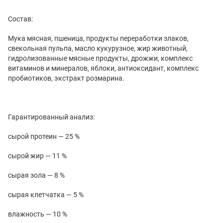
Состав:
Мука мясная, пшеница, продукты переработки злаков,
свекольная пульпа, масло кукурузное, жир животный,
гидролизованные мясные продукты, дрожжи, комплекс
витаминов и минералов, яблоки, антиоксидант, комплекс
пробиотиков, экстракт розмарина.
Гарантированный анализ:
сырой протеин — 25 %
сырой жир — 11 %
сырая зола — 8 %
сырая клетчатка — 5 %
влажность — 10 %