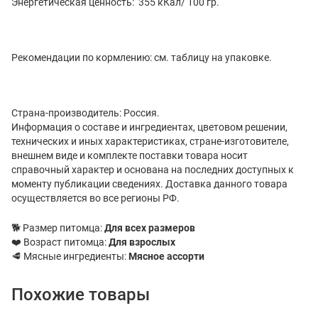
Энергетическая ценность: 355 кКал/ 100 гр.
Рекомендации по кормлению: см. таблицу на упаковке.
Страна-производитель: Россия.
Информация о составе и ингредиентах, цветовом решении,
технических и иных характеристиках, стране-изготовителе,
внешнем виде и комплекте поставки товара носит
справочный характер и основана на последних доступных к
моменту публикации сведениях. Доставка данного товара
осуществляется во все регионы РФ.
🐕 Размер питомца:
Для всех размеров
❤️ Возраст питомца:
Для взрослых
🥩 Мясные ингредиенты:
Мясное ассорти
Похожие товары