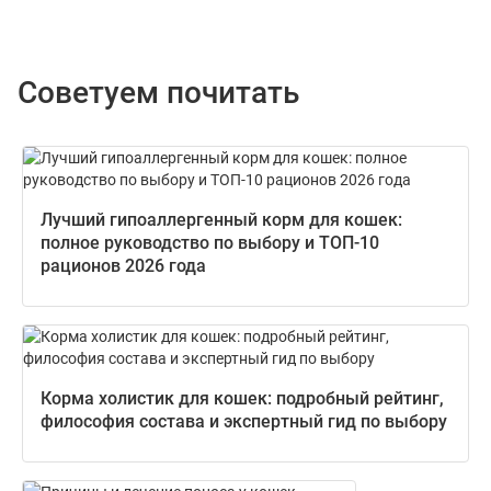
Советуем почитать
Лучший гипоаллергенный корм для кошек:
полное руководство по выбору и ТОП-10
рационов 2026 года
Корма холистик для кошек: подробный рейтинг,
философия состава и экспертный гид по выбору