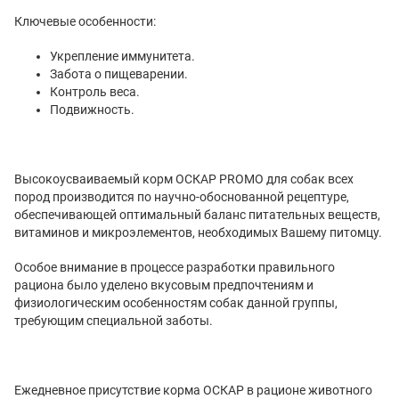
Ключевые особенности:
Укрепление иммунитета.
Забота о пищеварении.
Контроль веса.
Подвижность.
Высокоусваиваемый корм ОСКАР
PROMO
для собак всех
пород производится по научно-обоснованной рецептуре,
обеспечивающей оптимальный баланс питательных веществ,
витаминов и микроэлементов, необходимых Вашему питомцу.
Особое внимание в процессе разработки правильного
рациона было уделено вкусовым предпочтениям и
физиологическим особенностям собак данной группы,
требующим специальной заботы.
Ежедневное присутствие корма ОСКАР в рационе животного