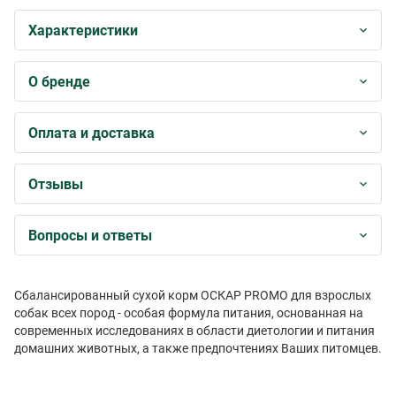
Характеристики
О бренде
Оплата и доставка
Отзывы
Вопросы и ответы
Сбалансированный сухой корм ОСКАР
PROMO
для взрослых
собак всех пород - особая формула питания, основанная на
современных исследованиях в области диетологии и питания
домашних животных, а также предпочтениях Ваших питомцев.