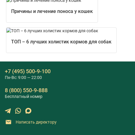
Причины и лечение поноса у кошек
ТОП – 6 лучших холистик кормов для собак
+7 (495) 500-9-100
Пн-Вс: 9:00 — 22:00
8 (800) 550-9-888
Бесплатный номер
Написать директору