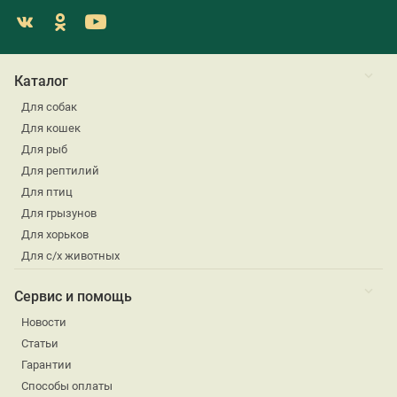
Каталог
Для собак
Для кошек
Для рыб
Для рептилий
Для птиц
Для грызунов
Для хорьков
Для с/х животных
Сервис и помощь
Новости
Статьи
Гарантии
Способы оплаты