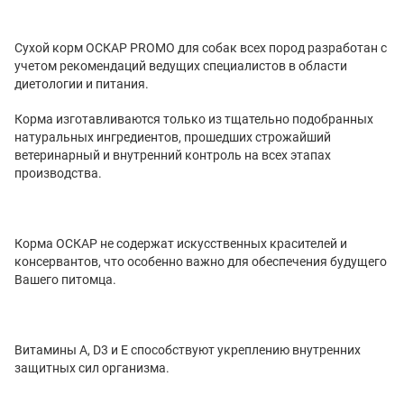
Сухой корм ОСКАР
PROMO
для собак всех пород разработан с
учетом рекомендаций ведущих специалистов в области
диетологии и питания.
Корма изготавливаются только из тщательно подобранных
натуральных ингредиентов, прошедших строжайший
ветеринарный и внутренний контроль на всех этапах
производства.
Корма ОСКАР не содержат искусственных красителей и
консервантов, что особенно важно для обеспечения будущего
Вашего питомца.
Витамины A, D3 и E способствуют укреплению внутренних
защитных сил организма.