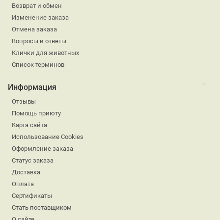
Возврат и обмен
Изменение заказа
Отмена заказа
Вопросы и ответы
Клички для животных
Список терминов
Информация
Отзывы
Помощь приюту
Карта сайта
Использование Cookies
Оформление заказа
Статус заказа
Доставка
Оплата
Сертификаты
Стать поставщиком
О сайте