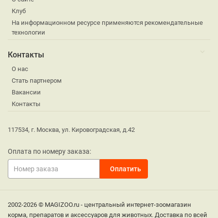
Клуб
На информационном ресурсе применяются рекомендательные
технологии
Контакты
О нас
Стать партнером
Вакансии
Контакты
117534, г. Москва, ул. Кировоградская, д.42
Оплата по номеру заказа:
2002-2026 © MAGIZOO.ru - центральный интернет-зоомагазин
корма, препаратов и аксессуаров для животных. Доставка по всей