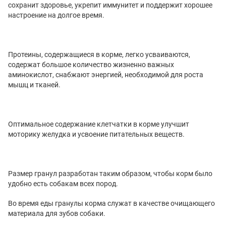
сохранит здоровье, укрепит иммунитет и поддержит хорошее
настроение на долгое время.
Протеины, содержащиеся в корме, легко усваиваются,
содержат большое количество жизненно важных
аминокислот, снабжают энергией, необходимой для роста
мышц и тканей.
Оптимальное содержание клетчатки в корме улучшит
моторику желудка и усвоение питательных веществ.
Размер гранул разработан таким образом, чтобы корм было
удобно есть собакам всех пород.
Во время еды гранулы корма служат в качестве очищающего
материала для зубов собаки.